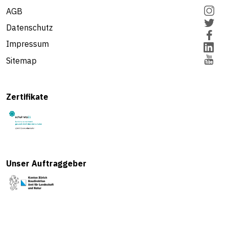
AGB
Datenschutz
Impressum
Sitemap
Zertifikate
Unser Auftraggeber