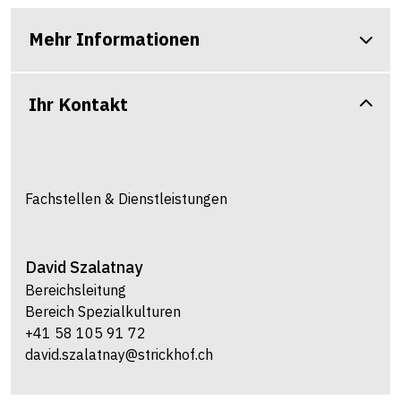
Mehr Informationen
Ihr Kontakt
Fachstellen & Dienstleistungen
David
Szalatnay
Bereichsleitung
Bereich Spezialkulturen
+41 58 105 91 72
david.szalatnay@strickhof.ch