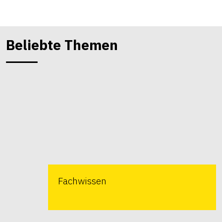
Beliebte Themen
Fachwissen