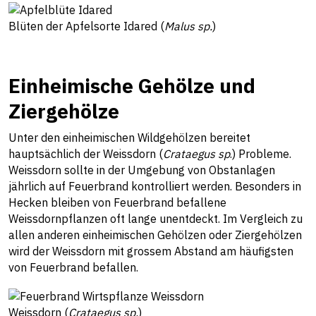
Blüten der Apfelsorte Idared (
Malus sp.
)
Einheimische Gehölze und
Ziergehölze
Unter den einheimischen Wildgehölzen bereitet
hauptsächlich der Weissdorn (
Crataegus sp
.) Probleme.
Weissdorn sollte in der Umgebung von Obstanlagen
jährlich auf Feuerbrand kontrolliert werden. Besonders in
Hecken bleiben von Feuerbrand befallene
Weissdornpflanzen oft lange unentdeckt. Im Vergleich zu
allen anderen einheimischen Gehölzen oder Ziergehölzen
wird der Weissdorn mit grossem Abstand am häufigsten
von Feuerbrand befallen.
Weissdorn (
Crataegus sp.
)