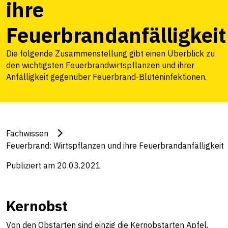
ihre
Feuerbrandanfälligkeit
Die folgende Zusammenstellung gibt einen Überblick zu
den wichtigsten Feuerbrandwirtspflanzen und ihrer
Anfälligkeit gegenüber Feuerbrand-Blüteninfektionen.
Fachwissen
Feuerbrand: Wirtspflanzen und ihre Feuerbrandanfälligkeit
Publiziert am 20.03.2021
Kernobst
Von den Obstarten sind einzig die Kernobstarten Apfel,