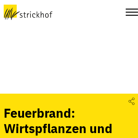
Feuerbrand:
Wirtspflanzen und