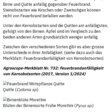
Birne und Quitte anfällig gegenüber Feuerbrand.
Steinobstarten wie Kirschen oder Zwetschgen können
nicht von Feuerbrand befallen werden.
Unter den Kernobstarten sind die Quitten am anfälligsten,
gefolgt von den Birnen. Äpfel sind im Vergleich zu den
beiden anderen Arten grundsätzlich weniger anfällig.
Zwischen den verschiedenen Sorten gibt es aber grosse
Unterschiede in ihrer Anfälligkeit. (siehe dazu auch das
Merkblatt: Feuerbrandanfälligkeit von Kernobstsorten)
Agroscope-Merkblatt Nr. 732: Feuerbrandanfälligkeit
von Kernobstsorten (2017, Version 1/2024)
Quitte (
Cydonia sp
.)
Blüten der Birnensorte Frühe Morettini (
Pyrus sp.
)