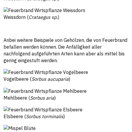
Weissdorn (
Crataegus sp.
)
Anbei weitere Beispiele von Gehölzen, die von Feuerbrand
befallen werden können. Die Anfälligkeit aller
nachfolgend aufgeführten Arten kann aber als mittel bis
gering eingestuft werden.
Vogelbeere (
Sorbus aucuparia
)
Mehlbeere (
Sorbus aria
)
Elsbeere (
Sorbus torminalis
)