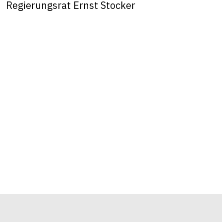
Regierungsrat Ernst Stocker