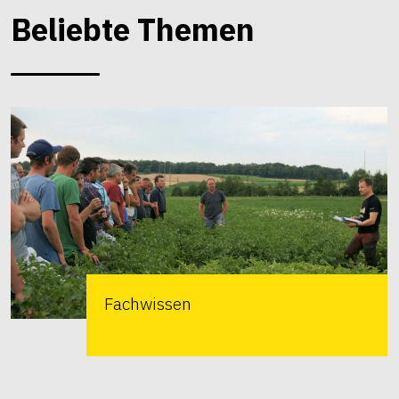
Beliebte Themen
Fachwissen