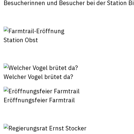
Besucherinnen und Besucher bei der Station Bi
Station Obst
Welcher Vogel brütet da?
Eröffnungsfeier Farmtrail