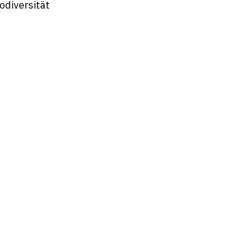
odiversität