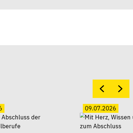
6
09.07.2026