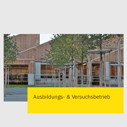
Ausbildungs- & Versuchsbetrieb