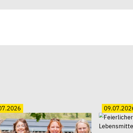
07.2026
09.07.202