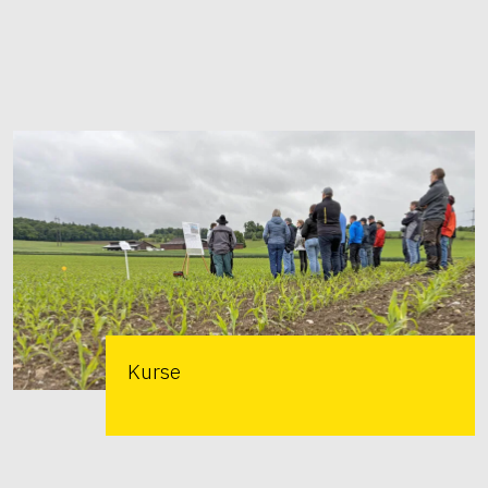
Kurse