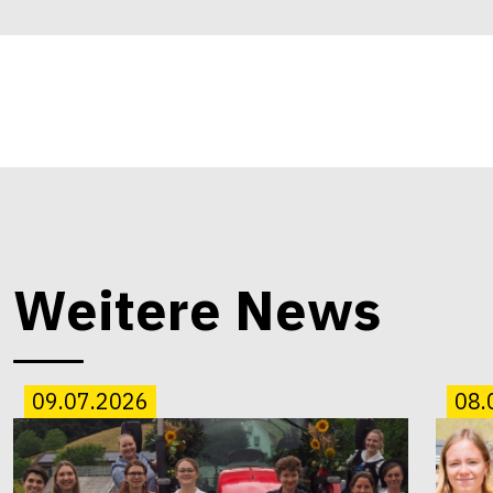
Weitere News
09.07.2026
08.