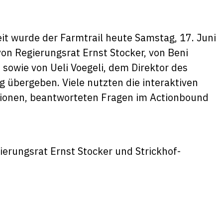
it wurde der Farmtrail heute Samstag, 17. Juni
von Regierungsrat Ernst Stocker, von Beni
owie von Ueli Voegeli, dem Direktor des
g übergeben. Viele nutzten die interaktiven
ationen, beantworteten Fragen im Actionbound
erungsrat Ernst Stocker und Strickhof-