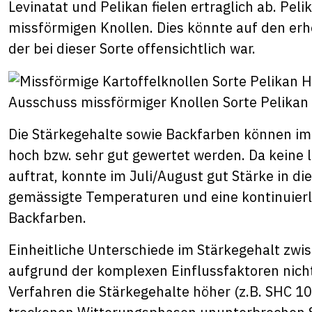
Levinatat und Pelikan fielen ertraglich ab. Pe
missförmigen Knollen. Dies könnte auf den erh
der bei dieser Sorte offensichtlich war.
Ausschuss missförmiger Knollen Sorte Pelikan
Die Stärkegehalte sowie Backfarben können im 
hoch bzw. sehr gut gewertet werden. Da keine
auftrat, konnte im Juli/August gut Stärke in d
gemässigte Temperaturen und eine kontinuierl
Backfarben.
Einheitliche Unterschiede im Stärkegehalt zw
aufgrund der komplexen Einflussfaktoren nicht
Verfahren die Stärkegehalte höher (z.B. SHC 