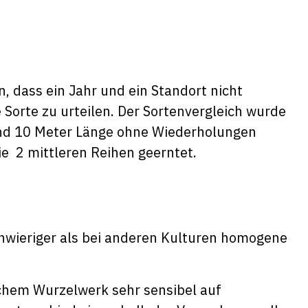
, dass ein Jahr und ein Standort nicht
 Sorte zu urteilen. Der Sortenvergleich wurde
 und 10 Meter Länge ohne Wiederholungen
ie 2 mittleren Reihen geerntet.
chwieriger als bei anderen Kulturen homogene
achem Wurzelwerk sehr sensibel auf