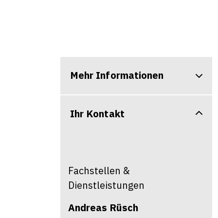
Mehr Informationen
Ihr Kontakt
Fachstellen &
Dienstleistungen
Andreas
Rüsch