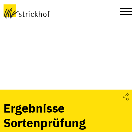
Ergebnisse
Sortenprüfung