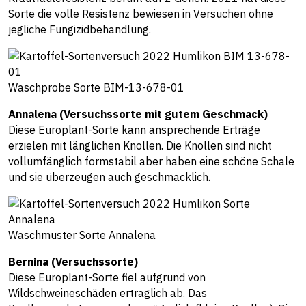
Sorte die volle Resistenz bewiesen in Versuchen ohne
jegliche Fungizidbehandlung.
Waschprobe Sorte BIM-13-678-01
Annalena (Versuchssorte mit gutem Geschmack)
Diese Europlant-Sorte kann ansprechende Erträge
erzielen mit länglichen Knollen. Die Knollen sind nicht
vollumfänglich formstabil aber haben eine schöne Schale
und sie überzeugen auch geschmacklich.
Waschmuster Sorte Annalena
Bernina (Versuchssorte)
Diese Europlant-Sorte fiel aufgrund von
Wildschweineschäden ertraglich ab. Das