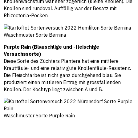
Knollenwachstum war eher zögerlich (kleine Knollen). Die
Knollen sind rundoval. Auffällig war der Besatz mit
Rhizoctonia-Pocken.
Waschmuster Sorte Bernina
Purple Rain (Blauschlige und -fleischige
Versuchssorte)
Diese Sorte des Züchters Plantera hat eine mittlere
Krautfäule- und eine relativ gute Knollenfäule-Resistenz.
Die Fleischfarbe ist nicht ganz durchgehend blau. Sie
produziert einen mittleren Ertrag mit grossfallenden
Knollen. Der Kochtyp liegt zwischen A und B.
Waschmuster Sorte Purple Rain