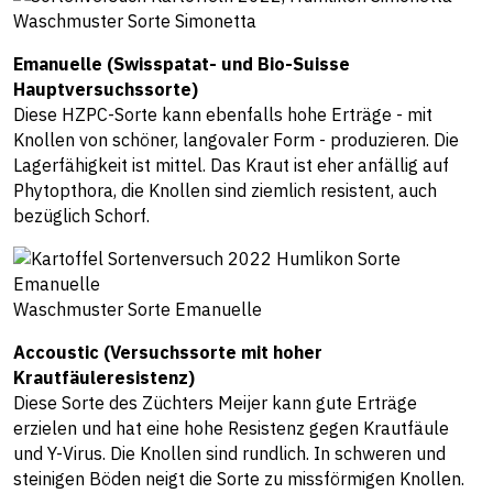
Waschmuster Sorte Simonetta
Emanuelle (Swisspatat- und Bio-Suisse
Hauptversuchssorte)
Diese HZPC-Sorte kann ebenfalls hohe Erträge - mit
Knollen von schöner, langovaler Form - produzieren. Die
Lagerfähigkeit ist mittel. Das Kraut ist eher anfällig auf
Phytopthora, die Knollen sind ziemlich resistent, auch
bezüglich Schorf.
Waschmuster Sorte Emanuelle
Accoustic (Versuchssorte mit hoher
Krautfäuleresistenz)
Diese Sorte des Züchters Meijer kann gute Erträge
erzielen und hat eine hohe Resistenz gegen Krautfäule
und Y-Virus. Die Knollen sind rundlich. In schweren und
steinigen Böden neigt die Sorte zu missförmigen Knollen.