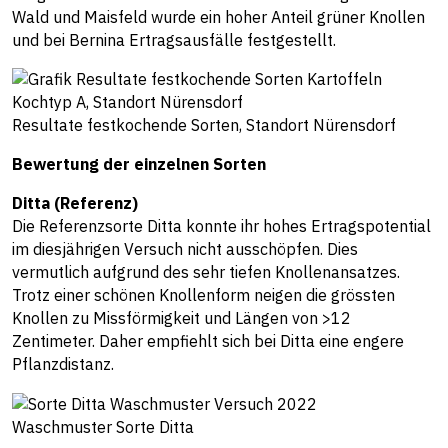
Wald und Maisfeld wurde ein hoher Anteil grüner Knollen
und bei Bernina Ertragsausfälle festgestellt.
Resultate festkochende Sorten, Standort Nürensdorf
Bewertung der einzelnen Sorten
Ditta (Referenz)
Die Referenzsorte Ditta konnte ihr hohes Ertragspotential
im diesjährigen Versuch nicht ausschöpfen. Dies
vermutlich aufgrund des sehr tiefen Knollenansatzes.
Trotz einer schönen Knollenform neigen die grössten
Knollen zu Missförmigkeit und Längen von >12
Zentimeter. Daher empfiehlt sich bei Ditta eine engere
Pflanzdistanz.
Waschmuster Sorte Ditta