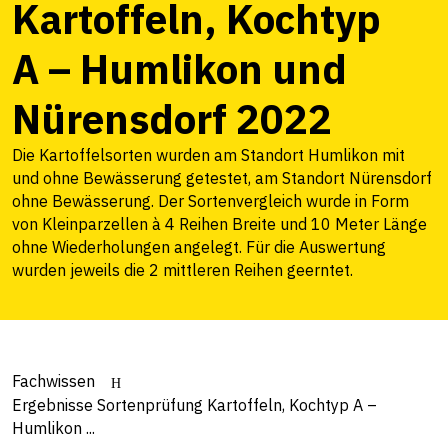
Kartoffeln, Kochtyp
A – Humlikon und
Nürensdorf 2022
Die Kartoffelsorten wurden am Standort Humlikon mit
und ohne Bewässerung getestet, am Standort Nürensdorf
ohne Bewässerung. Der Sortenvergleich wurde in Form
von Kleinparzellen à 4 Reihen Breite und 10 Meter Länge
ohne Wiederholungen angelegt. Für die Auswertung
wurden jeweils die 2 mittleren Reihen geerntet.
Fachwissen
Ergebnisse Sortenprüfung Kartoffeln, Kochtyp A –
Humlikon ...