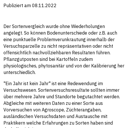
Publiziert am 08.11.2022
Der Sortenvergleich wurde ohne Wiederholungen
angelegt. So können Bodenunterschiede oder z.B. auch
eine punktuelle Problemverunkrautung innerhalb der
Versuchsparzelle zu nicht repräsentativen oder nicht
offensichtlich nachvollziehbaren Resultaten führen.
Pflanzgutposten sind bei Kartoffeln zudem
physiologisches, phytosanitär und von der Kalibrierung her
unterschiedlich.
"Ein Jahr ist kein Jahr" ist eine Redewendung im
Versuchswesen. Sortenversuchsresultate sollten immer
über mehrere Jahre und Standorte begutachtet werden.
Abgleiche mit weiteren Daten zu einer Sorte aus
Vorversuchen von Agroscope, Züchterangaben,
ausländischen Versuchsdaten und Austausche mit
Praktikern welche Erfahrungen zu Sorten haben sind