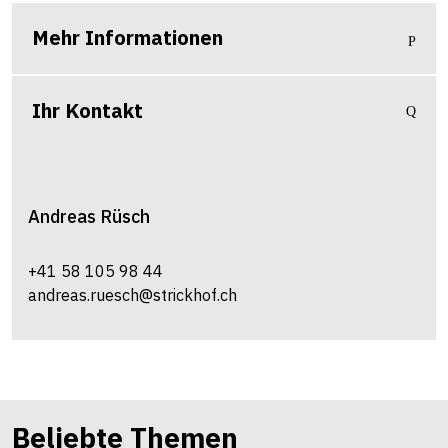
Mehr Informationen
Ihr Kontakt
Andreas
Rüsch
+41 58 105 98 44
andreas.ruesch@strickhof.ch
Beliebte Themen