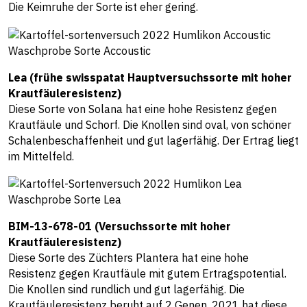
Die Keimruhe der Sorte ist eher gering.
Waschprobe Sorte Accoustic
Lea (frühe swisspatat Hauptversuchssorte mit hoher
Krautfäuleresistenz)
Diese Sorte von Solana hat eine hohe Resistenz gegen
Krautfäule und Schorf. Die Knollen sind oval, von schöner
Schalenbeschaffenheit und gut lagerfähig. Der Ertrag liegt
im Mittelfeld.
Waschprobe Sorte Lea
BIM-13-678-01 (Versuchssorte mit hoher
Krautfäuleresistenz)
Diese Sorte des Züchters Plantera hat eine hohe
Resistenz gegen Krautfäule mit gutem Ertragspotential.
Die Knollen sind rundlich und gut lagerfähig. Die
Krautfäuleresistenz beruht auf 2 Genen. 2021 hat diese