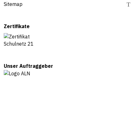
Sitemap
Zertifikate
Unser Auftraggeber