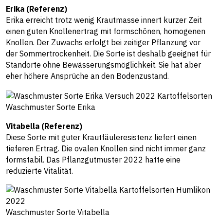
Erika (Referenz)
Erika erreicht trotz wenig Krautmasse innert kurzer Zeit
einen guten Knollenertrag mit formschönen, homogenen
Knollen. Der Zuwachs erfolgt bei zeitiger Pflanzung vor
der Sommertrockenheit. Die Sorte ist deshalb geeignet für
Standorte ohne Bewässerungsmöglichkeit. Sie hat aber
eher höhere Ansprüche an den Bodenzustand.
Waschmuster Sorte Erika
Vitabella (Referenz)
Diese Sorte mit guter Krautfäuleresistenz liefert einen
tieferen Ertrag. Die ovalen Knollen sind nicht immer ganz
formstabil. Das Pflanzgutmuster 2022 hatte eine
reduzierte Vitalität.
Waschmuster Sorte Vitabella