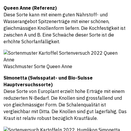
Queen Anne (Referenz)
Diese Sorte kann mit einem guten Nährstoff- und
Wasserangebot Spitzenerträge mit einer schönen,
gleichmässigen Knollenform liefern. Die Kochfestigkeit ist
zwischen A und B. Eine Schwäche dieser Sorte ist die
erhöhte Schorfanfälligkeit.
Waschmuster Sorte Queen Anne
Simonetta (Swisspatat- und Bio-Suisse
Hauptversuchssorte)
Diese Sorte von Europlant erzielt hohe Erträge mit einem
reduzierten N-Bedarf. Die Knollen sind grossfallend und
von gleichmässiger Form. Die Schalenqualität ist
vergleichbar mit Ditta. Die Knollen sind gut lagerfähig. Das
Kraut ist relativ robust bezüglich Krautfäule.