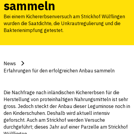
sammeln
Bei einem Kichererbsenversuch am Strickhof Wülflingen
wurden die Saatdichte, die Unkrautregulierung und die
Bakterienimpfung getestet.
News
Erfahrungen für den erfolgreichen Anbau sammeln
Die Nachfrage nach inländischen Kichererbsen für die
Herstellung von proteinhaltigen Nahrungsmitteln ist sehr
gross. Jedoch steckt der Anbau dieser Leguminose noch in
den Kinderschuhen. Deshalb wird aktuell intensiv
geforscht. Auch am Strickhof werden Versuche
durchgeführt; dieses Jahr auf einer Parzelle am Strickhof
Wülflingen.