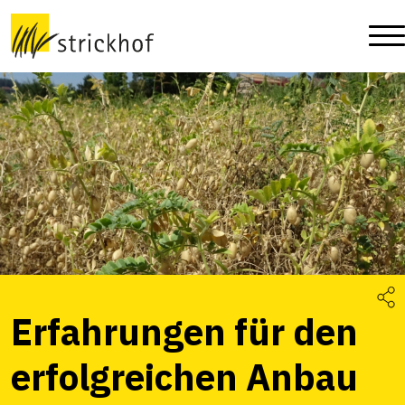
Erfahrungen für den
erfolgreichen Anbau