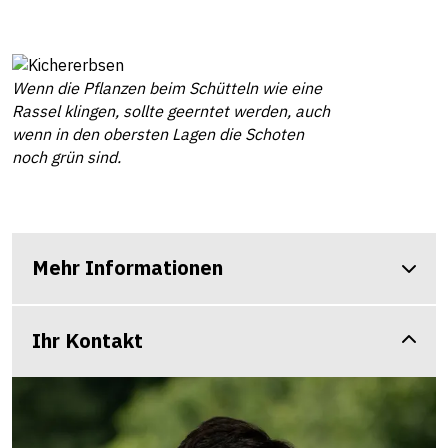
Wenn die Pflanzen beim Schütteln wie eine
Rassel klingen, sollte geerntet werden, auch
wenn in den obersten Lagen die Schoten
noch grün sind.
Mehr Informationen
Ihr Kontakt