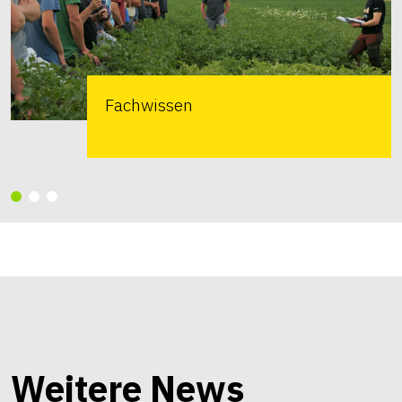
Fachwissen
Weitere News