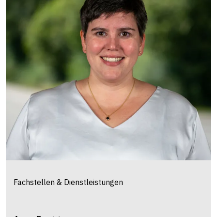
Fachstellen & Dienstleistungen