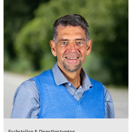
Fachstellen & Dienstleistungen