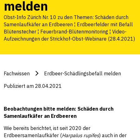
melden
Obst-Info Zürich Nr. 10 zu den Themen: Schäden durch
Samenlaufkäfer an Erdbeeren ¦ Erdbeerfelder mit Befall
Blütenstecher ¦ Feuerbrand-Blütenmonitoring ¦ Video-
Aufzeichnungen der Strickhof-Obst-Webinare (28.4.2021)
Fachwissen
Erdbeer-Schädlingsbefall melden
Publiziert am 28.04.2021
Beobachtungen bitte melden: Schäden durch
Samenlaufkäfer an Erdbeeren
Wie bereits berichtet, ist seit 2020 der
Erdbeersamenlaufkäfer (
Harpalus rupifes
) auch in der