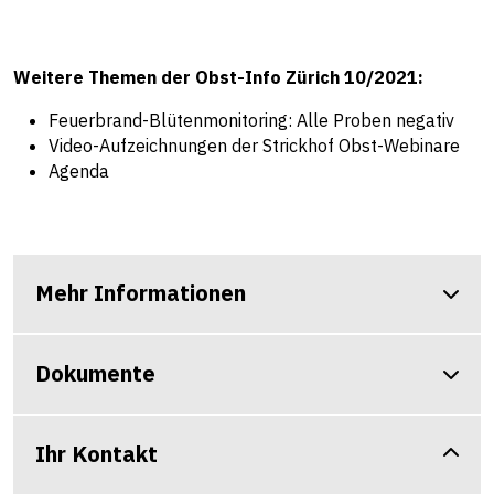
Weitere Themen der Obst-Info Zürich 10/2021:
Feuerbrand-Blütenmonitoring: Alle Proben negativ
Video-Aufzeichnungen der Strickhof Obst-Webinare
Agenda
Mehr Informationen
Dokumente
Ihr Kontakt