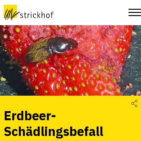
Erdbeer-
Schädlingsbefall