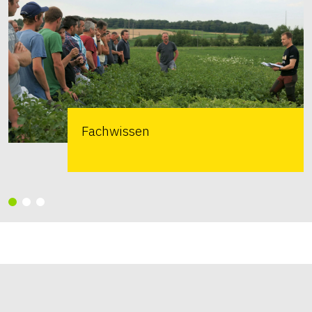
Fachwissen