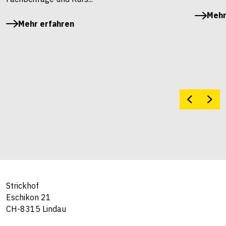
Mehr
Mehr erfahren
Strickhof
Eschikon 21
CH-8315 Lindau