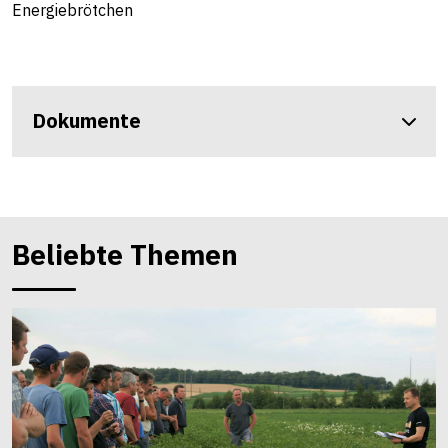
Energiebrötchen
Dokumente
Beliebte Themen