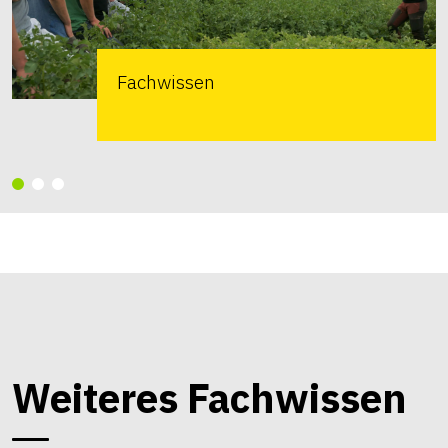
Fachwissen
Weiteres Fachwissen