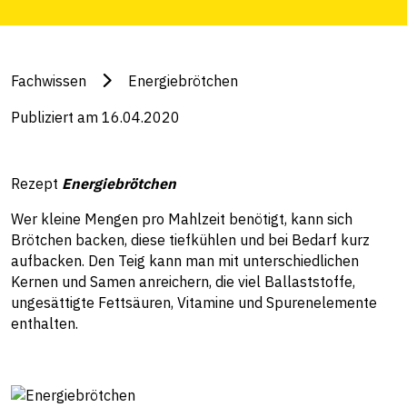
Fachwissen
Energiebrötchen
Publiziert am 16.04.2020
Rezept
Energiebrötchen
Wer kleine Mengen pro Mahlzeit benötigt, kann sich
Brötchen backen, diese tiefkühlen und bei Bedarf kurz
aufbacken. Den Teig kann man mit unterschiedlichen
Kernen und Samen anreichern, die viel Ballaststoffe,
ungesättigte Fettsäuren, Vitamine und Spurenelemente
enthalten.