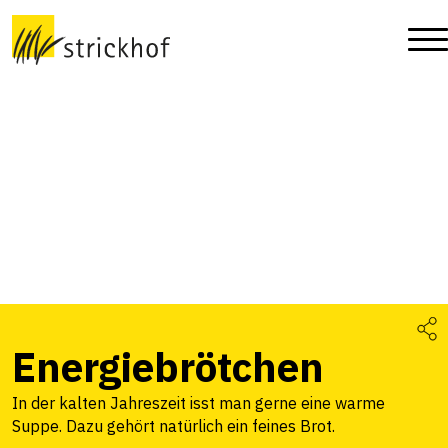
Energiebrötchen
In der kalten Jahreszeit isst man gerne eine warme
Suppe. Dazu gehört natürlich ein feines Brot.