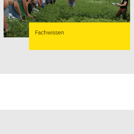
Fachwissen