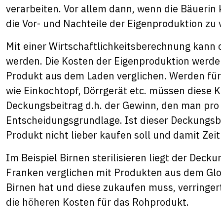
verarbeiten. Vor allem dann, wenn die Bäuerin 
die Vor- und Nachteile der Eigenproduktion zu 
Mit einer Wirtschaftlichkeitsberechnung kann
werden. Die Kosten der Eigenproduktion werde
Produkt aus dem Laden verglichen. Werden für 
wie Einkochtopf, Dörrgerät etc. müssen diese K
Deckungsbeitrag d.h. der Gewinn, den man pro A
Entscheidungsgrundlage. Ist dieser Deckungsb
Produkt nicht lieber kaufen soll und damit Zeit
Im Beispiel Birnen sterilisieren liegt der Deck
Franken verglichen mit Produkten aus dem Glo
Birnen hat und diese zukaufen muss, verringer
die höheren Kosten für das Rohprodukt.