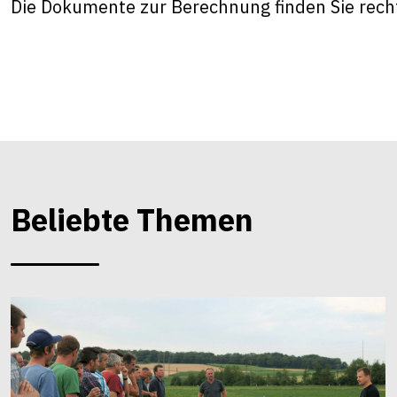
Die Dokumente zur Berechnung finden Sie rech
Beliebte Themen