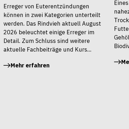
Eines
Erreger von Euterentzündungen
nahez
können in zwei Kategorien unterteilt
Trock
werden. Das Rindvieh aktuell August
Futte
2026 beleuchtet einige Erreger im
Gehöl
Detail. Zum Schluss sind weitere
Biodiv
aktuelle Fachbeiträge und Kurs...
Me
Mehr erfahren