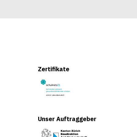
Zertifikate
Unser Auftraggeber