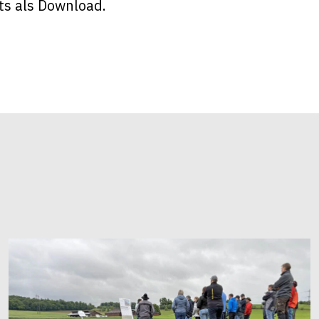
ts als Download.