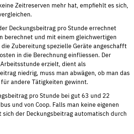
keine Zeitreserven mehr hat, empfiehlt es sich,
vergleichen.
 der Deckungsbeitrag pro Stunde errechnet
n berechnet und mit einem gleichwertigen
die Zubereitung spezielle Geräte angeschafft
osten in die Berechnung einfliessen. Der
rbeitsstunde erzielt, dient als
eitrag niedrig, muss man abwägen, ob man das
 für andere Tätigkeiten gewinnt.
ungsbeitrag pro Stunde bei gut 63 und 22
bus und von Coop. Falls man keine eigenen
t sich der Deckungsbeitrag automatisch durch