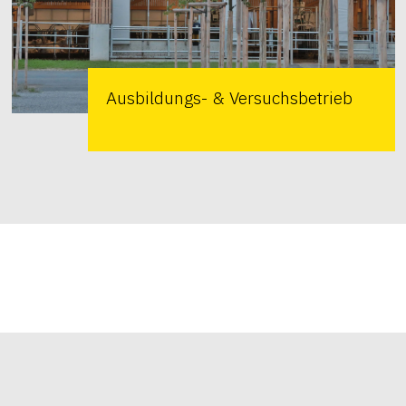
Ausbildungs- & Versuchsbetrieb