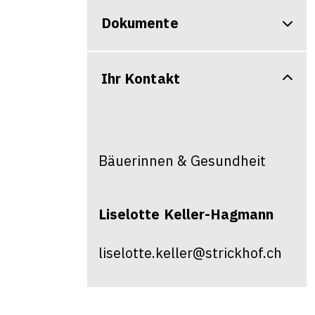
Dokumente
Ihr Kontakt
Bäuerinnen & Gesundheit
Liselotte
Keller-Hagmann
liselotte.keller@strickhof.ch