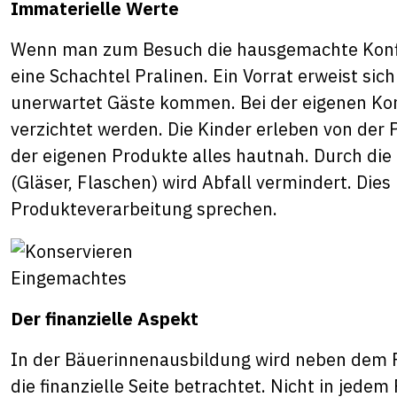
Immaterielle Werte
Wenn man zum Besuch die hausgemachte Konfitür
eine Schachtel Pralinen. Ein Vorrat erweist sic
unerwartet Gäste kommen. Bei der eigenen Ko
verzichtet werden. Die Kinder erleben von der 
der eigenen Produkte alles hautnah. Durch d
(Gläser, Flaschen) wird Abfall vermindert. Dies n
Produkteverarbeitung sprechen.
Eingemachtes
Der finanzielle Aspekt
In der Bäuerinnenausbildung wird neben dem 
die finanzielle Seite betrachtet. Nicht in jedem 