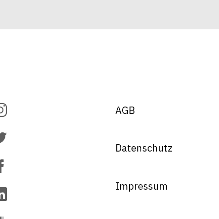
AGB
Datenschutz
Impressum