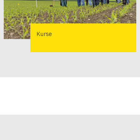
Kurse