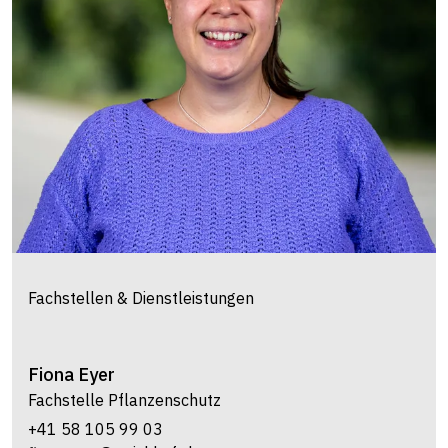
Fachstellen & Dienstleistungen
Fiona
Eyer
Fachstelle Pflanzenschutz
+41 58 105 99 03