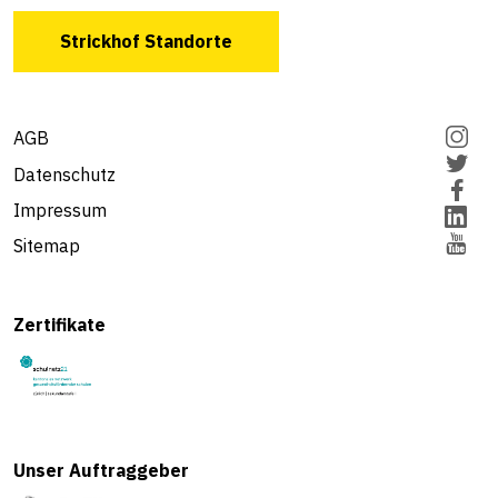
Strickhof Standorte
AGB
Datenschutz
Impressum
Sitemap
Zertifikate
Unser Auftraggeber