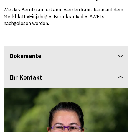
Wie das Berufkraut erkannt werden kann, kann auf dem
Merkblatt «
Einjähriges Berufkraut
» des AWELs
nachgelesen werden.
Dokumente
Ihr Kontakt