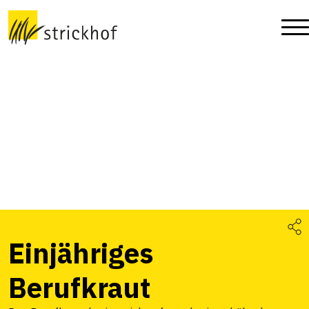
Einjähriges
Berufkraut