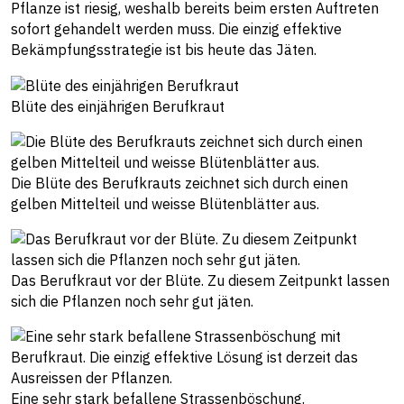
Pflanze ist riesig, weshalb bereits beim ersten Auftreten
sofort gehandelt werden muss. Die einzig effektive
Bekämpfungsstrategie ist bis heute das Jäten.
Blüte des einjährigen Berufkraut
Die Blüte des Berufkrauts zeichnet sich durch einen
gelben Mittelteil und weisse Blütenblätter aus.
Das Berufkraut vor der Blüte. Zu diesem Zeitpunkt lassen
sich die Pflanzen noch sehr gut jäten.
Eine sehr stark befallene Strassenböschung.