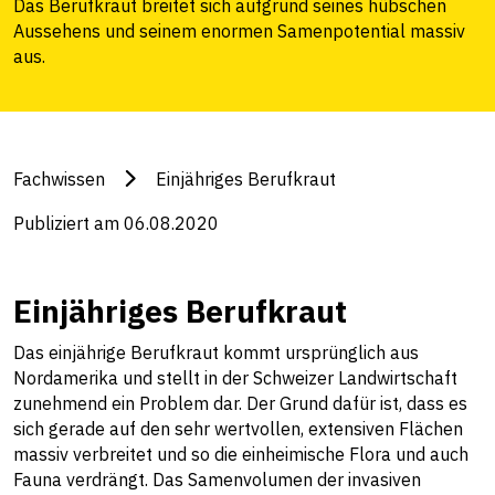
Das Berufkraut breitet sich aufgrund seines hübschen
Aussehens und seinem enormen Samenpotential massiv
aus.
Fachwissen
Einjähriges Berufkraut
Publiziert am 06.08.2020
Einjähriges Berufkraut
Das einjährige Berufkraut kommt ursprünglich aus
Nordamerika und stellt in der Schweizer Landwirtschaft
zunehmend ein Problem dar. Der Grund dafür ist, dass es
sich gerade auf den sehr wertvollen, extensiven Flächen
massiv verbreitet und so die einheimische Flora und auch
Fauna verdrängt. Das Samenvolumen der invasiven