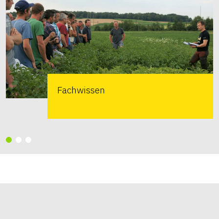
Fachwissen