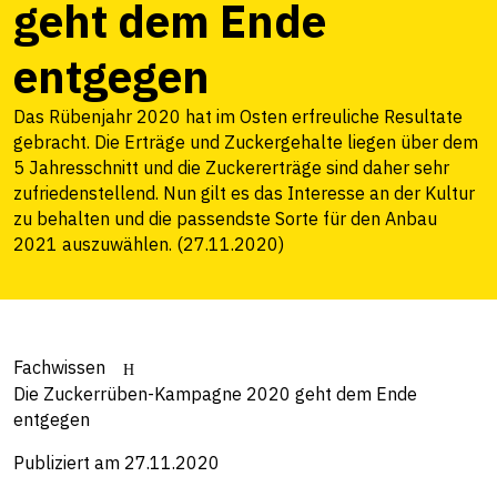
geht dem Ende
entgegen
Das Rübenjahr 2020 hat im Osten erfreuliche Resultate
gebracht. Die Erträge und Zuckergehalte liegen über dem
5 Jahresschnitt und die Zuckererträge sind daher sehr
zufriedenstellend. Nun gilt es das Interesse an der Kultur
zu behalten und die passendste Sorte für den Anbau
2021 auszuwählen. (27.11.2020)
Fachwissen
Die Zuckerrüben-Kampagne 2020 geht dem Ende
entgegen
Publiziert am 27.11.2020