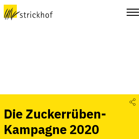
Die Zuckerrüben-
Kampagne 2020