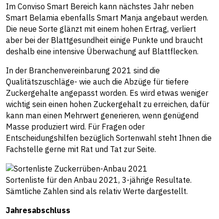
Im Conviso Smart Bereich kann nächstes Jahr neben
Smart Belamia ebenfalls Smart Manja angebaut werden.
Die neue Sorte glänzt mit einem hohen Ertrag, verliert
aber bei der Blattgesundheit einige Punkte und braucht
deshalb eine intensive Überwachung auf Blattflecken.
In der Branchenvereinbarung 2021 sind die
Qualitätszuschläge- wie auch die Abzüge für tiefere
Zuckergehalte angepasst worden. Es wird etwas weniger
wichtig sein einen hohen Zuckergehalt zu erreichen, dafür
kann man einen Mehrwert generieren, wenn genügend
Masse produziert wird. Für Fragen oder
Entscheidungshilfen bezüglich Sortenwahl steht Ihnen die
Fachstelle gerne mit Rat und Tat zur Seite.
Sortenliste für den Anbau 2021, 3-jährige Resultate.
Sämtliche Zahlen sind als relativ Werte dargestellt.
Jahresabschluss