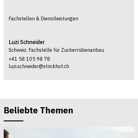
Fachstellen & Dienstleistungen
Luzi
Schneider
Schweiz. Fachstelle für Zuckerrübenanbau
+41 58 105 98 78
luzi.schneider@strickhof.ch
Beliebte Themen