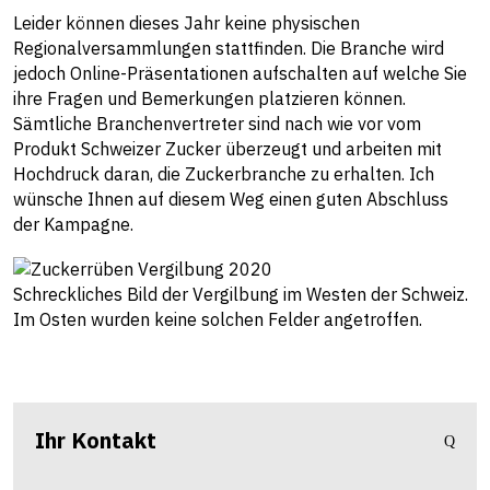
Leider können dieses Jahr keine physischen
Regionalversammlungen stattfinden. Die Branche wird
jedoch Online-Präsentationen aufschalten auf welche Sie
ihre Fragen und Bemerkungen platzieren können.
Sämtliche Branchenvertreter sind nach wie vor vom
Produkt Schweizer Zucker überzeugt und arbeiten mit
Hochdruck daran, die Zuckerbranche zu erhalten. Ich
wünsche Ihnen auf diesem Weg einen guten Abschluss
der Kampagne.
Schreckliches Bild der Vergilbung im Westen der Schweiz.
Im Osten wurden keine solchen Felder angetroffen.
Ihr Kontakt