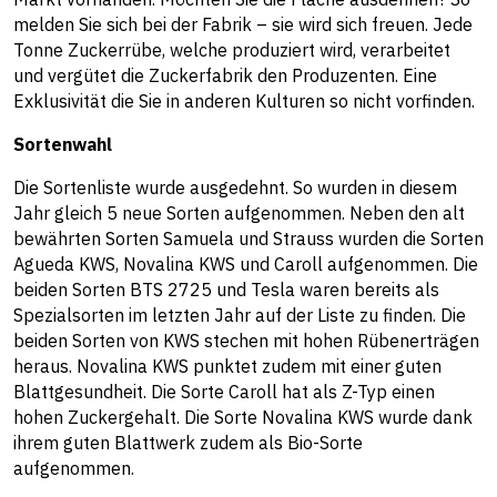
melden Sie sich bei der Fabrik – sie wird sich freuen. Jede
Tonne Zuckerrübe, welche produziert wird, verarbeitet
und vergütet die Zuckerfabrik den Produzenten. Eine
Exklusivität die Sie in anderen Kulturen so nicht vorfinden.
Sortenwahl
Die Sortenliste wurde ausgedehnt. So wurden in diesem
Jahr gleich 5 neue Sorten aufgenommen. Neben den alt
bewährten Sorten Samuela und Strauss wurden die Sorten
Agueda KWS, Novalina KWS und Caroll aufgenommen. Die
beiden Sorten BTS 2725 und Tesla waren bereits als
Spezialsorten im letzten Jahr auf der Liste zu finden. Die
beiden Sorten von KWS stechen mit hohen Rübenerträgen
heraus. Novalina KWS punktet zudem mit einer guten
Blattgesundheit. Die Sorte Caroll hat als Z-Typ einen
hohen Zuckergehalt. Die Sorte Novalina KWS wurde dank
ihrem guten Blattwerk zudem als Bio-Sorte
aufgenommen.