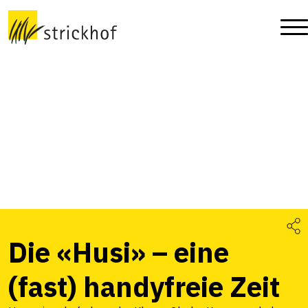
Die «Husi» – eine
(fast) handyfreie Zeit