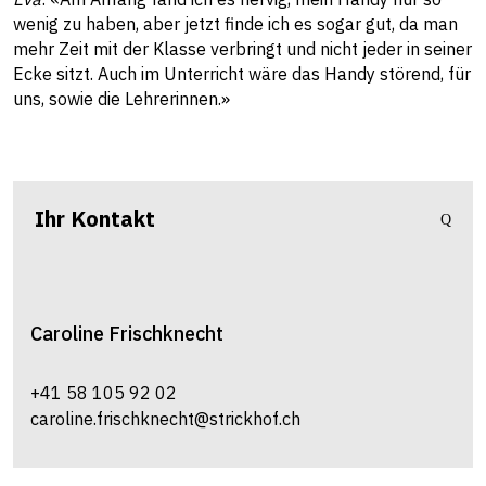
wenig zu haben, aber jetzt finde ich es sogar gut, da man
mehr Zeit mit der Klasse verbringt und nicht jeder in seiner
Ecke sitzt. Auch im Unterricht wäre das Handy störend, für
uns, sowie die Lehrerinnen.»
Ihr Kontakt
Caroline
Frischknecht
+41 58 105 92 02
caroline.frischknecht@strickhof.ch