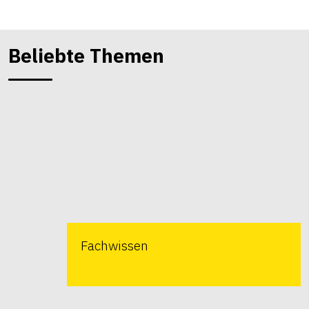
Beliebte Themen
Fachwissen