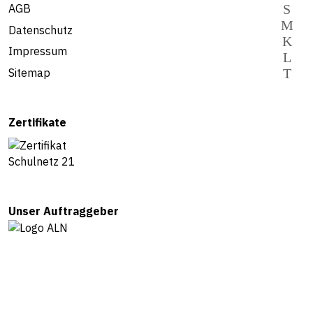
AGB
Datenschutz
Impressum
Sitemap
Zertifikate
Unser Auftraggeber