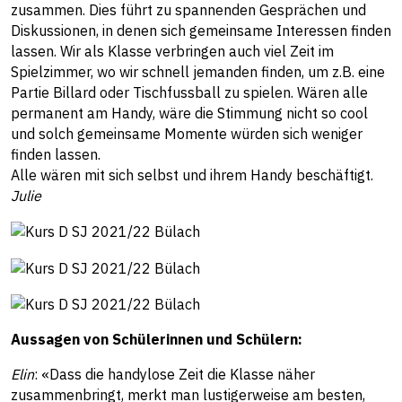
zusammen. Dies führt zu spannenden Gesprächen und
Diskussionen, in denen sich gemeinsame Interessen finden
lassen. Wir als Klasse verbringen auch viel Zeit im
Spielzimmer, wo wir schnell jemanden finden, um z.B. eine
Partie Billard oder Tischfussball zu spielen. Wären alle
permanent am Handy, wäre die Stimmung nicht so cool
und solch gemeinsame Momente würden sich weniger
finden lassen.
Alle wären mit sich selbst und ihrem Handy beschäftigt.
Julie
Aussagen von Schülerinnen und Schülern:
Elin
: «Dass die handylose Zeit die Klasse näher
zusammenbringt, merkt man lustigerweise am besten,