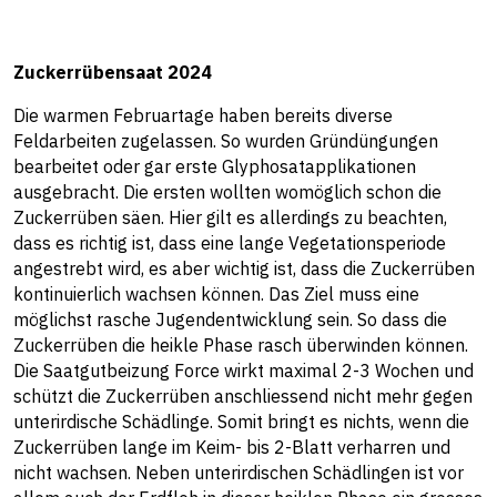
Zuckerrübensaat 2024
Die warmen Februartage haben bereits diverse
Feldarbeiten zugelassen. So wurden Gründüngungen
bearbeitet oder gar erste Glyphosatapplikationen
ausgebracht. Die ersten wollten womöglich schon die
Zuckerrüben säen. Hier gilt es allerdings zu beachten,
dass es richtig ist, dass eine lange Vegetationsperiode
angestrebt wird, es aber wichtig ist, dass die Zuckerrüben
kontinuierlich wachsen können. Das Ziel muss eine
möglichst rasche Jugendentwicklung sein. So dass die
Zuckerrüben die heikle Phase rasch überwinden können.
Die Saatgutbeizung Force wirkt maximal 2-3 Wochen und
schützt die Zuckerrüben anschliessend nicht mehr gegen
unterirdische Schädlinge. Somit bringt es nichts, wenn die
Zuckerrüben lange im Keim- bis 2-Blatt verharren und
nicht wachsen. Neben unterirdischen Schädlingen ist vor