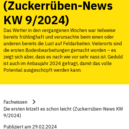
(Zuckerrüben-News
KW 9/2024)
Das Wetter in den vergangenen Wochen war teilweise
bereits frühlinghaft und verursachte beim einen oder
anderen bereits die Lust auf Feldarbeiten. Vielerorts sind
die ersten Bodenbearbeitungen gemacht worden – es
zeigt sich aber, dass es nach wie vor sehr nass ist. Geduld
ist auch im Anbaujahr 2024 gefragt, damit das volle
Potential ausgeschöpft werden kann.
Fachwissen
Die ersten kitzelt es schon leicht (Zuckerrüben-News KW
9/2024)
Publiziert am 29.02.2024