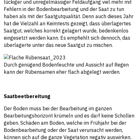
lückiger und unregelmässiger Feldaufgang viel mehr mit
Fehlern in der Bodenbearbeitung und der Saat zu tun
haben als mit der Saatgutqualität. Denn auch dieses Jahr
hat die Vielzahl an Keimtests gezeigt, dass überlagertes
Saatgut, welches korrekt gelagert wurde, bedenkenlos
eingesetzt werden kann. Es empfiehlt sich dennoch, das
überlagerte unter das neue Saatgut zu mischen.
Durch genügend Bodenfeuchte und Aussicht auf Regen
kann der Rübensamen eher flach abgelegt werden.
Saatbeetbereitung
Der Boden muss bei der Bearbeitung im ganzen
Bearbeitungshorizont krümeln und es darf keine Schollen
geben. Schäden am Boden, welche im Frühjahr bei der
Bodenbearbeitung oder der Saat verursacht werden,
können sich auf die ganze Vegetation negativ auswirken.