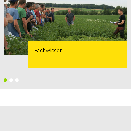
Fachwissen