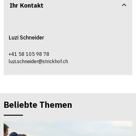
Ihr Kontakt
Luzi
Schneider
+41 58 105 98 78
luzi.schneider@strickhof.ch
Beliebte Themen