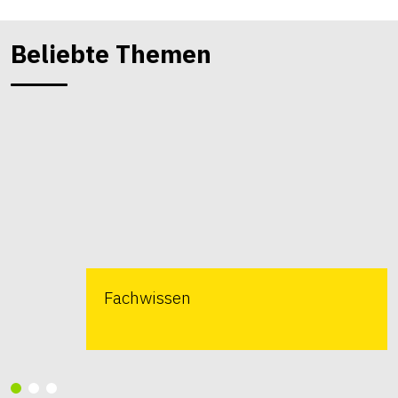
Beliebte Themen
Fachwissen