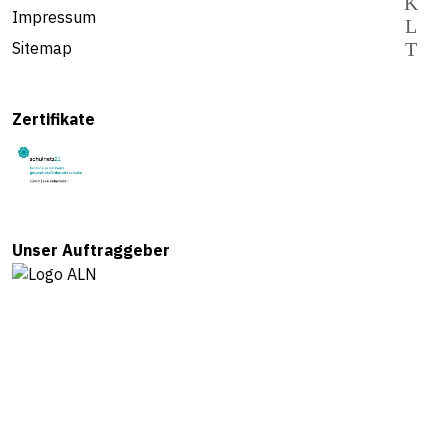
Impressum
Sitemap
Zertifikate
Unser Auftraggeber