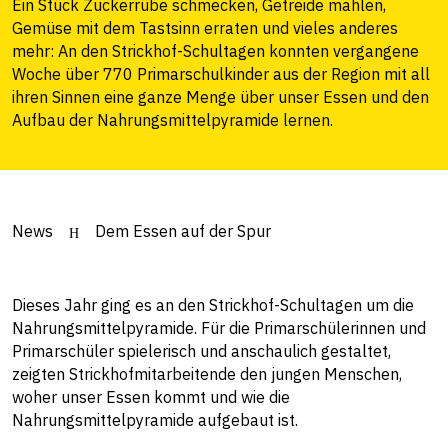
Ein Stück Zuckerrübe schmecken, Getreide mahlen,
Gemüse mit dem Tastsinn erraten und vieles anderes
mehr: An den Strickhof-Schultagen konnten vergangene
Woche über 770 Primarschulkinder aus der Region mit all
ihren Sinnen eine ganze Menge über unser Essen und den
Aufbau der Nahrungsmittelpyramide lernen.
News
Dem Essen auf der Spur
Dieses Jahr ging es an den Strickhof-Schultagen um die
Nahrungsmittelpyramide. Für die Primarschülerinnen und
Primarschüler spielerisch und anschaulich gestaltet,
zeigten Strickhofmitarbeitende den jungen Menschen,
woher unser Essen kommt und wie die
Nahrungsmittelpyramide aufgebaut ist.