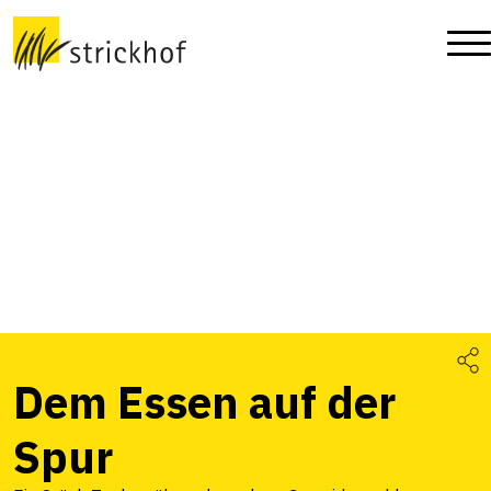
Dem Essen auf der
Spur