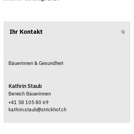
Ihr Kontakt
Bäuerinnen & Gesundheit
Kathrin
Staub
Bereich Bäuerinnen
+41 58 105 80 69
kathrin.staub@strickhof.ch