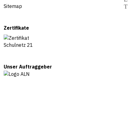
Sitemap
Zertifikate
Unser Auftraggeber