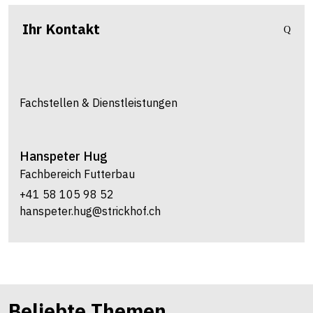
Ihr Kontakt
Fachstellen & Dienstleistungen
Hanspeter
Hug
Fachbereich Futterbau
+41 58 105 98 52
hanspeter.hug@strickhof.ch
Beliebte Themen