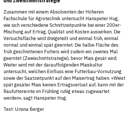
und Zweischnittstrategie
Zusammen mit einem Absolventen der Höheren
Fachschule für Agrotechnik untersucht Hanspeter Hug,
wie sich verschiedene Schnittzeitpunkte bei einer 200er-
Mischung auf Ertrag, Qualität und Kosten auswirken. Die
Versuchsfläche wird dreigeteilt und einmal früh, einmal
normal und einmal spät geerntet. Die halbe Fläche des
früh geschnittenen Futters wird zudem ein zweites Mal
geerntet (Zweischnittstrategie), bevor Mais gesät wird.
Weiter wird mit der darauffolgenden Maiskultur
untersucht, welchen Einfluss eine Futterbau-Vornutzung
sowie der Saatzeitpunkt auf den Maisertrag haben. «Weist
spät gesäter Mais keinen Ertragsverlust auf, kann mit der
Raufutterernte im Frühling ruhig etwas zugewartet
werden», sagt Hanspeter Hug.
Text: Ursina Berger