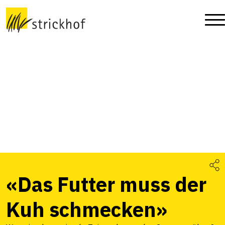
«Das Futter muss der
Kuh schmecken»