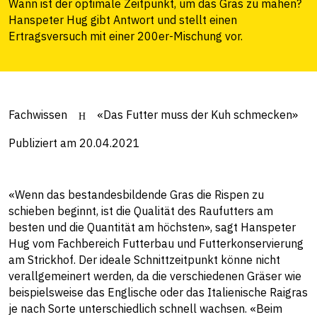
Wann ist der optimale Zeitpunkt, um das Gras zu mähen?
Hanspeter Hug gibt Antwort und stellt einen
Ertragsversuch mit einer 200er-Mischung vor.
Fachwissen
«Das Futter muss der Kuh schmecken»
Publiziert am 20.04.2021
«Wenn das bestandesbildende Gras die Rispen zu
schieben beginnt, ist die Qualität des Raufutters am
besten und die Quantität am höchsten», sagt Hanspeter
Hug vom Fachbereich Futterbau und Futterkonservierung
am Strickhof. Der ideale Schnittzeitpunkt könne nicht
verallgemeinert werden, da die verschiedenen Gräser wie
beispielsweise das Englische oder das Italienische Raigras
je nach Sorte unterschiedlich schnell wachsen. «Beim