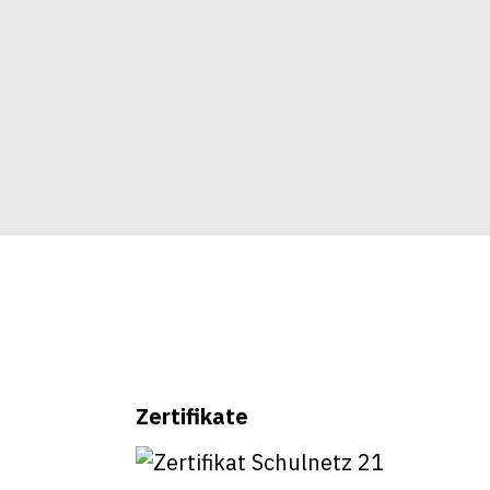
Zertifikate