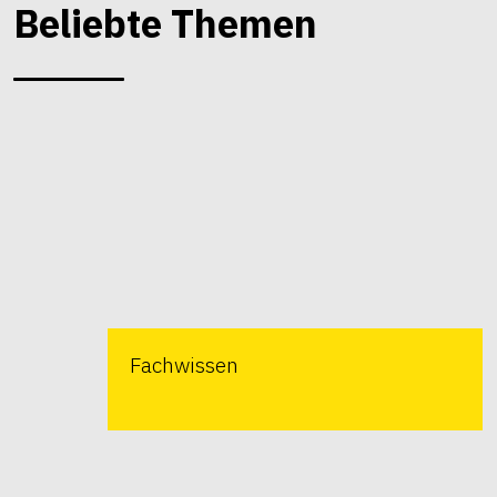
Beliebte Themen
Fachwissen