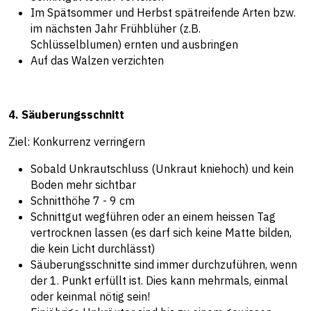
Im Spätsommer und Herbst spätreifende Arten bzw.
im nächsten Jahr Frühblüher (z.B.
Schlüsselblumen) ernten und ausbringen
Auf das Walzen verzichten
4. Säuberungsschnitt
Ziel: Konkurrenz verringern
Sobald Unkrautschluss (Unkraut kniehoch) und kein
Boden mehr sichtbar
Schnitthöhe 7 - 9 cm
Schnittgut wegführen oder an einem heissen Tag
vertrocknen lassen (es darf sich keine Matte bilden,
die kein Licht durchlässt)
Säuberungsschnitte sind immer durchzuführen, wenn
der 1. Punkt erfüllt ist. Dies kann mehrmals, einmal
oder keinmal nötig sein!