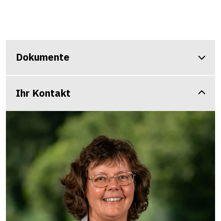
Dokumente
Ihr Kontakt