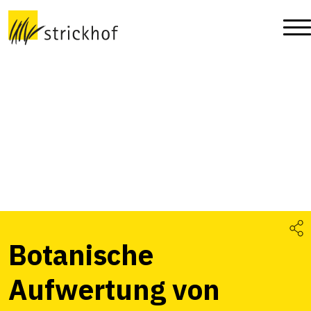
Botanische
Aufwertung von