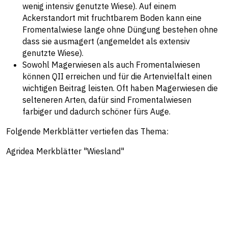
wenig intensiv genutzte Wiese). Auf einem
Ackerstandort mit fruchtbarem Boden kann eine
Fromentalwiese lange ohne Düngung bestehen ohne
dass sie ausmagert (angemeldet als extensiv
genutzte Wiese).
Sowohl Magerwiesen als auch Fromentalwiesen
können QII erreichen und für die Artenvielfalt einen
wichtigen Beitrag leisten. Oft haben Magerwiesen die
selteneren Arten, dafür sind Fromentalwiesen
farbiger und dadurch schöner fürs Auge.
Folgende Merkblätter vertiefen das Thema:
Agridea Merkblätter "Wiesland"