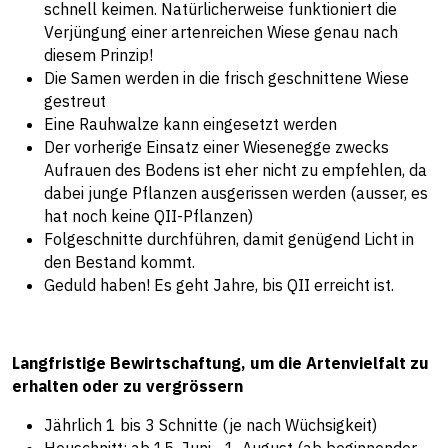
schnell keimen. Natürlicherweise funktioniert die
Verjüngung einer artenreichen Wiese genau nach
diesem Prinzip!
Die Samen werden in die frisch geschnittene Wiese
gestreut
Eine Rauhwalze kann eingesetzt werden
Der vorherige Einsatz einer Wiesenegge zwecks
Aufrauen des Bodens ist eher nicht zu empfehlen, da
dabei junge Pflanzen ausgerissen werden (ausser, es
hat noch keine QII-Pflanzen)
Folgeschnitte durchführen, damit genügend Licht in
den Bestand kommt.
Geduld haben! Es geht Jahre, bis QII erreicht ist.
Langfristige Bewirtschaftung, um die Artenvielfalt zu
erhalten oder zu vergrössern
Jährlich 1 bis 3 Schnitte (je nach Wüchsigkeit)