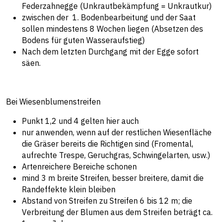
Federzahnegge (Unkrautbekämpfung = Unkrautkur)
zwischen der 1. Bodenbearbeitung und der Saat
sollen mindestens 8 Wochen liegen (Absetzen des
Bodens für guten Wasseraufstieg)
Nach dem letzten Durchgang mit der Egge sofort
säen.
Bei Wiesenblumenstreifen
Punkt 1,2 und 4 gelten hier auch
nur anwenden, wenn auf der restlichen Wiesenfläche
die Gräser bereits die Richtigen sind (Fromental,
aufrechte Trespe, Geruchgras, Schwingelarten, usw.)
Artenreichere Bereiche schonen
mind 3 m breite Streifen, besser breitere, damit die
Randeffekte klein bleiben
Abstand von Streifen zu Streifen 6 bis 12 m; die
Verbreitung der Blumen aus dem Streifen beträgt ca.