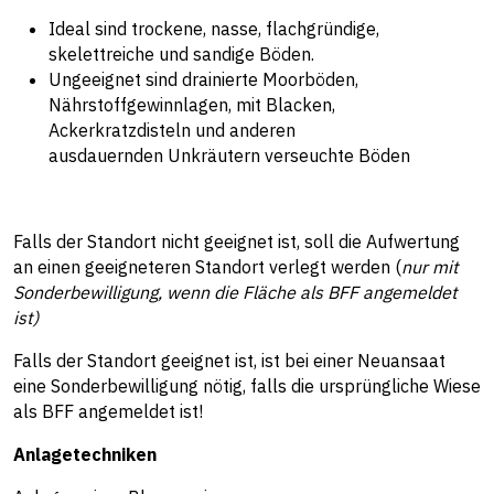
Ideal sind trockene, nasse, flachgründige,
skelettreiche und sandige Böden.
Ungeeignet sind drainierte Moorböden,
Nährstoffgewinnlagen, mit Blacken,
Ackerkratzdisteln und anderen
ausdauernden Unkräutern verseuchte Böden
Falls der Standort nicht geeignet ist, soll die Aufwertung
an einen geeigneteren Standort verlegt werden (
nur mit
Sonderbewilligung, wenn die Fläche als BFF angemeldet
ist)
Falls der Standort geeignet ist, ist bei einer Neuansaat
eine Sonderbewilligung nötig, falls die ursprüngliche Wiese
als BFF angemeldet ist!
Anlagetechniken