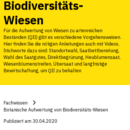
Biodiversitäts-
Wiesen
Für die Aufwertung von Wiesen zu artenreichen
Beständen (QII) gibt es verschiedene Vorgehensweisen.
Hier finden Sie die nötigen Anleitungen auch mit Videos.
Stichworte dazu sind: Standortwahl, Saatbettbereitung,
Wahl des Saatgutes, Direktbegrünung, Heublumensaat,
Wiesenblumenstreifen, Übersaat und langfristige
Bewirtschaftung, um QII zu behalten
Fachwissen
Botanische Aufwertung von Biodiversitäts-Wiesen
Publiziert am 30.04.2020