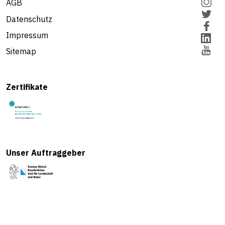
AGB
Datenschutz
Impressum
Sitemap
Zertifikate
Unser Auftraggeber