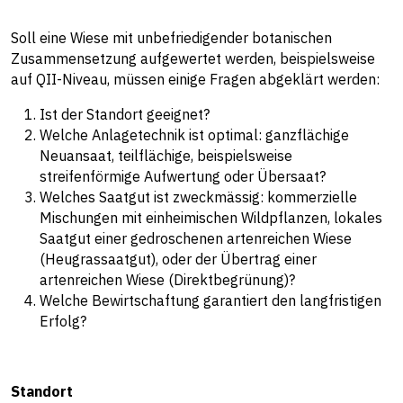
Soll eine Wiese mit unbefriedigender botanischen
Zusammensetzung aufgewertet werden, beispielsweise
auf QII-Niveau, müssen einige Fragen abgeklärt werden:
Ist der Standort geeignet?
Welche Anlagetechnik ist optimal: ganzflächige
Neuansaat, teilflächige, beispielsweise
streifenförmige Aufwertung oder Übersaat?
Welches Saatgut ist zweckmässig: kommerzielle
Mischungen mit einheimischen Wildpflanzen, lokales
Saatgut einer gedroschenen artenreichen Wiese
(Heugrassaatgut), oder der Übertrag einer
artenreichen Wiese (Direktbegrünung)?
Welche Bewirtschaftung garantiert den langfristigen
Erfolg?
Standort