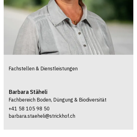
Fachstellen & Dienstleistungen
Barbara
Stäheli
Fachbereich Boden, Düngung & Biodiversität
+41 58 105 98 50
barbara.staeheli@strickhof.ch