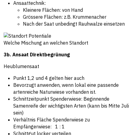
Ansaattechnik:
Kleinere Flächen: von Hand
Grössere Flächen: z.B. Krummenacher
Nach der Saat unbedingt Rauhwalze einsetzen
Welche Mischung an welchen Standort
3b. Ansaat Direktbegrünung
Heublumensaat
Punkt 1,2 und 4 gelten hier auch
Bevorzugt anwenden, wenn lokal eine passende
artenreiche Naturwiese vorhanden ist.
Schnittzeitpunkt Spenderwiese: Beginnende
Samenreife der wichtigsten Arten (kann bis Mitte Juli
sein)
Verhältnis Fläche Spenderwiese zu
Empfängerwiese: 1 : 1
Schnittgut locker verteilen