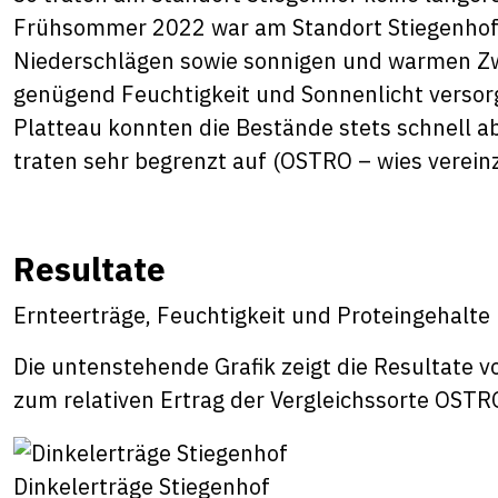
Frühsommer 2022 war am Standort Stiegenhof
Niederschlägen sowie sonnigen und warmen Zwi
genügend Feuchtigkeit und Sonnenlicht versor
Platteau konnten die Bestände stets schnell a
traten sehr begrenzt auf (OSTRO – wies vereinz
Resultate
Ernteerträge, Feuchtigkeit und Proteingehalte
Die untenstehende Grafik zeigt die Resultate 
zum relativen Ertrag der Vergleichssorte OST
Dinkelerträge Stiegenhof