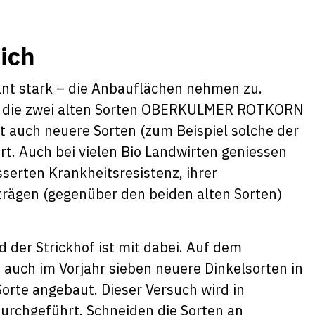
ich
tant stark – die Anbauflächen nehmen zu.
ur die zwei alten Sorten OBERKULMER ROTKORN
uch neuere Sorten (zum Beispiel solche der
t. Auch bei vielen Bio Landwirten geniessen
serten Krankheitsresistenz, ihrer
trägen (gegenüber den beiden alten Sorten)
 der Strickhof ist mit dabei. Auf dem
 auch im Vorjahr sieben neuere Dinkelsorten in
orte angebaut. Dieser Versuch wird in
rchgeführt. Schneiden die Sorten an