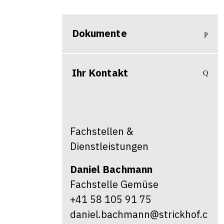
Dokumente
Ihr Kontakt
Fachstellen &
Dienstleistungen
Daniel
Bachmann
Fachstelle Gemüse
+41 58 105 91 75
daniel.bachmann@strickhof.c