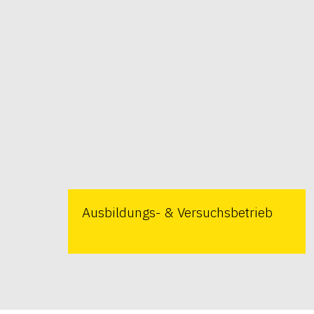
Ausbildungs- & Versuchsbetrieb