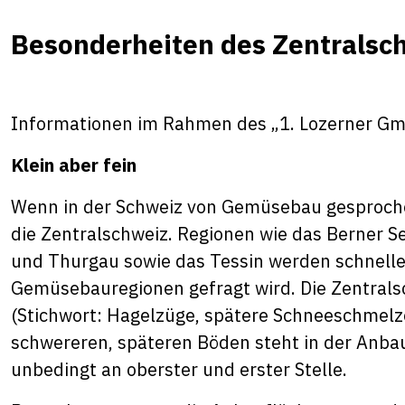
Besonderheiten des Zentrals
Informationen im Rahmen des „1. Lozerner Gm
Klein aber fein
Wenn in der Schweiz von Gemüsebau gesprochen 
die Zentralschweiz. Regionen wie das Berner S
und Thurgau sowie das Tessin werden schnelle
Gemüsebauregionen gefragt wird. Die Zentrals
(Stichwort: Hagelzüge, spätere Schneeschmelze
schwereren, späteren Böden steht in der Anba
unbedingt an oberster und erster Stelle.