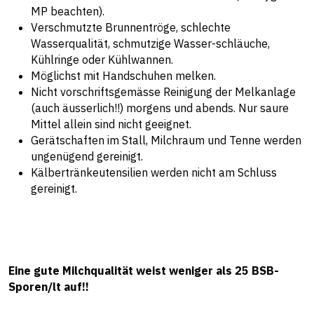
MP beachten).
Verschmutzte Brunnentröge, schlechte
Wasserqualität, schmutzige Wasser-schläuche,
Kühlringe oder Kühlwannen.
Möglichst mit Handschuhen melken.
Nicht vorschriftsgemässe Reinigung der Melkanlage
(auch äusserlich!!) morgens und abends. Nur saure
Mittel allein sind nicht geeignet.
Gerätschaften im Stall, Milchraum und Tenne werden
ungenügend gereinigt.
Kälbertränkeutensilien werden nicht am Schluss
gereinigt.
Eine gute Milchqualität weist weniger als 25 BSB-
Sporen/lt auf!!