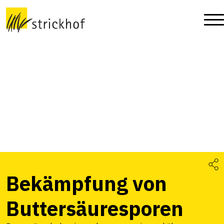
Bekämpfung von
Buttersäuresporen