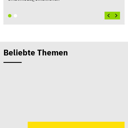
Beliebte Themen