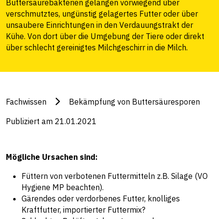
Buttersäurebakterien gelangen vorwiegend über
verschmutztes, ungünstig gelagertes Futter oder über
unsaubere Einrichtungen in den Verdauungstrakt der
Kühe. Von dort über die Umgebung der Tiere oder direkt
über schlecht gereinigtes Milchgeschirr in die Milch.
Fachwissen
Bekämpfung von Buttersäuresporen
Publiziert am 21.01.2021
Mögliche Ursachen sind:
Füttern von verbotenen Futtermitteln z.B. Silage (VO
Hygiene MP beachten).
Gärendes oder verdorbenes Futter, knolliges
Kraftfutter, importierter Futtermix?