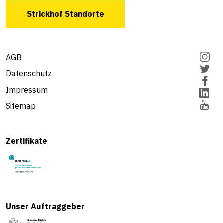
Strickhof Standorte
AGB
Datenschutz
Impressum
Sitemap
Zertifikate
Unser Auftraggeber