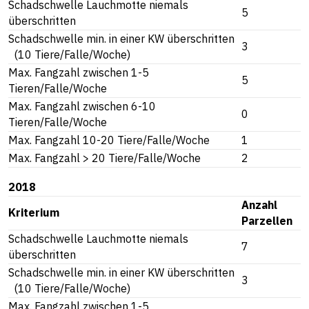
Schadschwelle Lauchmotte niemals
5
überschritten
Schadschwelle min. in einer KW überschritten
3
(10 Tiere/Falle/Woche)
Max. Fangzahl zwischen 1-5
5
Tieren/Falle/Woche
Max. Fangzahl zwischen 6-10
0
Tieren/Falle/Woche
Max. Fangzahl 10-20 Tiere/Falle/Woche
1
Max. Fangzahl > 20 Tiere/Falle/Woche
2
2018
Anzahl
Kriterium
Parzellen
Schadschwelle Lauchmotte niemals
7
überschritten
Schadschwelle min. in einer KW überschritten
3
(10 Tiere/Falle/Woche)
Max. Fangzahl zwischen 1-5