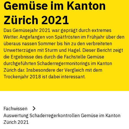
Gemüse im Kanton
Zürich 2021
Das Gemüsejahr 2021 war geprägt durch extremes
Wetter. Angefangen von Spätfrösten im Frühjahr über den
überaus nassen Sommer bis hin zu den verbreiteten
Unwetterzügen mit Sturm und Hagel. Dieser Bericht zeigt
die Ergebnisse des durch die Fachstelle Gemüse
durchgeführten Schaderregermonitorings im Kanton
Zürich dar. Insbesondere der Vergleich mit dem
Trockenjahr 2018 ist dabei interessant.
Fachwissen
Auswertung Schaderregerkontrollen Gemüse im Kanton
Zürich 2021