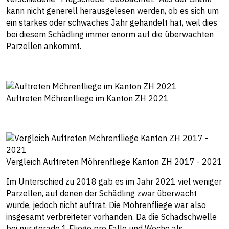
kann nicht generell herausgelesen werden, ob es sich um
ein starkes oder schwaches Jahr gehandelt hat, weil dies
bei diesem Schädling immer enorm auf die überwachten
Parzellen ankommt.
Auftreten Möhrenfliege im Kanton ZH 2021
Vergleich Auftreten Möhrenfliege Kanton ZH 2017 - 2021
Im Unterschied zu 2018 gab es im Jahr 2021 viel weniger
Parzellen, auf denen der Schädling zwar überwacht
wurde, jedoch nicht auftrat. Die Möhrenfliege war also
insgesamt verbreiteter vorhanden. Da die Schadschwelle
bei nur gerade 1 Fliege pro Falle und Woche als