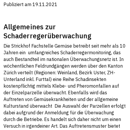
Publiziert am 19.11.2021
Allgemeines zur
Schaderregerüberwachung
Die Strickhof Fachstelle Gemüse betreibt seit mehr als 10
Jahren ein umfangreiches Schaderregermonitoring, das
auch Bestandteil im nationalen Überwachungsnetz ist. In
wöchentlichen Feldrundgängen werden über den Kanton
Zürich verteilt (Regionen: Weinland, Bezirk Uster, ZH-
Unterland inkl. Furttal) eine Reihe Schadinsekten
kostenpflichtig mittels Klebe- und Pheromonfallen auf
der Einzelparzelle überwacht. Ebenfalls wird das
Auftreten von Gemüsekrankheiten und der allgemeine
Kulturstand überwacht Die Auswahl der Parzellen erfolgt
dabei aufgrund der Anmeldung für die Überwachung
durch die Betriebe. Es handelt sich daher nicht um einen
Versuch in irgendeiner Art. Das Auftretensmuster bietet