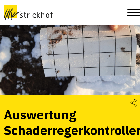
Auswertung
Schaderregerkontrolle