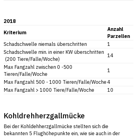
2018
Anzahl
Kriterium
Parzellen
Schadschwelle niemals überschritten
1
Schadschwelle min. in einer KW überschritten
14
(200 Tiere/Falle/Woche)
Max Fangzahl zwischen 0 -500
1
Tieren/Falle/Woche
Max Fangzahl 500 - 1000 Tieren/Falle/Woche
4
Max Fangzahl > 1000 Tiere/Falle/Woche
10
Kohldrehherzgallmücke
Bei der Kohldehherzgallmücke stellten sich die
bekannten 5 Flughöhepunkte ein, wie sie auch in der