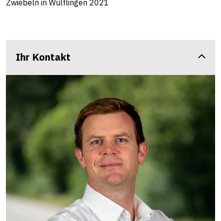
Zwiebeln in Wülflingen 2021
Ihr Kontakt