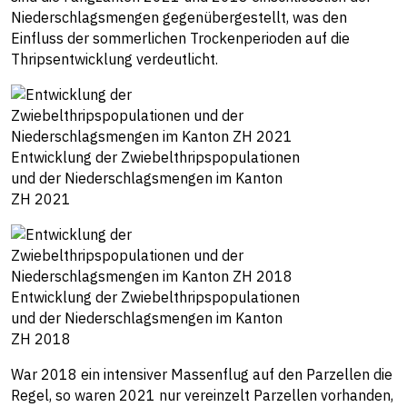
Niederschlagsmengen gegenübergestellt, was den
Einfluss der sommerlichen Trockenperioden auf die
Thripsentwicklung verdeutlicht.
Entwicklung der Zwiebelthripspopulationen
und der Niederschlagsmengen im Kanton
ZH 2021
Entwicklung der Zwiebelthripspopulationen
und der Niederschlagsmengen im Kanton
ZH 2018
War 2018 ein intensiver Massenflug auf den Parzellen die
Regel, so waren 2021 nur vereinzelt Parzellen vorhanden,