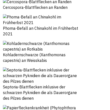
Cercospora-Blattflecken an Randen
Phoma-Befall an Chinakohl im Frühherbst
2021
Kohladernschwarze (Xanthomonas
capestris) an Weisskabis
Septoria-Blattflecken inklusive der
schwarzen Pyknidien die als Dauerorgane
des Pilzes dienen