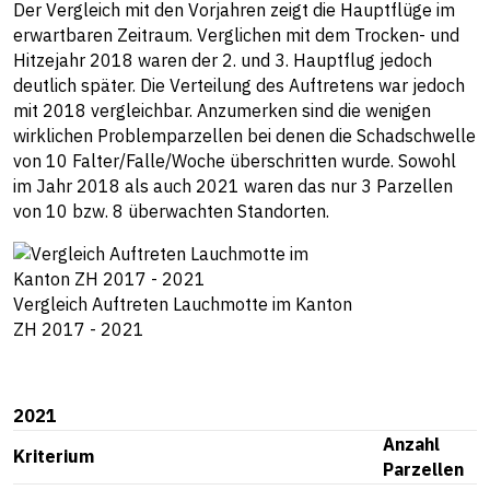
Der Vergleich mit den Vorjahren zeigt die Hauptflüge im
erwartbaren Zeitraum. Verglichen mit dem Trocken- und
Hitzejahr 2018 waren der 2. und 3. Hauptflug jedoch
deutlich später. Die Verteilung des Auftretens war jedoch
mit 2018 vergleichbar. Anzumerken sind die wenigen
wirklichen Problemparzellen bei denen die Schadschwelle
von 10 Falter/Falle/Woche überschritten wurde. Sowohl
im Jahr 2018 als auch 2021 waren das nur 3 Parzellen
von 10 bzw. 8 überwachten Standorten.
Vergleich Auftreten Lauchmotte im Kanton
ZH 2017 - 2021
2021
Anzahl
Kriterium
Parzellen