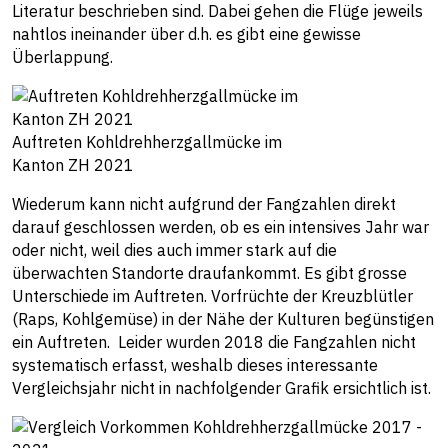
Literatur beschrieben sind. Dabei gehen die Flüge jeweils
nahtlos ineinander über d.h. es gibt eine gewisse
Überlappung.
Auftreten Kohldrehherzgallmücke im
Kanton ZH 2021
Wiederum kann nicht aufgrund der Fangzahlen direkt
darauf geschlossen werden, ob es ein intensives Jahr war
oder nicht, weil dies auch immer stark auf die
überwachten Standorte draufankommt. Es gibt grosse
Unterschiede im Auftreten. Vorfrüchte der Kreuzblütler
(Raps, Kohlgemüse) in der Nähe der Kulturen begünstigen
ein Auftreten. Leider wurden 2018 die Fangzahlen nicht
systematisch erfasst, weshalb dieses interessante
Vergleichsjahr nicht in nachfolgender Grafik ersichtlich ist.