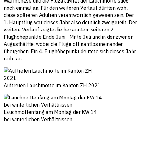
Warmphase und die Flugaktivität der Lauchmotte stieg
noch einmal an. Für den weiteren Verlauf dürften wohl
diese späteren Adulten verantwortlich gewesen sein. Der
1. Hauptflug war dieses Jahr also deutlich zweigeteilt. Der
weitere Verlauf zeigte die bekannten weiteren 2
Flughöhepunkte Ende Juni - Mitte Juli und in der zweiten
Augusthälfte, wobei die Flüge oft nahtlos ineinander
übergehen. Ein 4. Flughöhepunkt deutete sich dieses Jahr
nicht an.
Auftreten Lauchmotte im Kanton ZH 2021
Lauchmottenfang am Montag der KW 14
bei winterlichen Verhältnissen