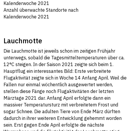
Anzahl überwachte Standorte nach
Kalenderwoche 2021
Lauchmotte
Die Lauchmotte ist jeweils schon im zeitigen Frühjahr
unterwegs, sobald die Tagesmitteltemperaturen über ca.
12°C steigen. In der Saison 2021 zeigte sich beim 1.
Hauptflug ein interessantes Bild: Erste verbreitete
Flugaktivität zeigte sich in Woche 14 Anfang April. Weil die
Fallen nur einmal wöchentlich ausgewertet werden,
stellen diese Fänge noch Flugaktivitäten der letzten
Märztage 2021 dar. Anfang April erfolgte dann ein
massiver Temperatursturz mit verbreitetem Frost und
sogar Schnee. Die adulten Tiere von Ende März dürften
dadurch in ihrer weiteren Entwicklung gehemmt worden
sein. Erst gegen Ende April erfolgte die nächste