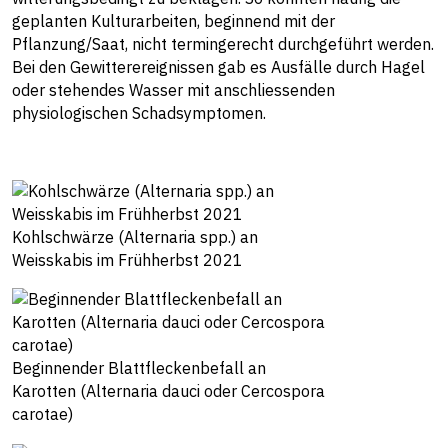
geplanten Kulturarbeiten, beginnend mit der
Pflanzung/Saat, nicht termingerecht durchgeführt werden.
Bei den Gewitterereignissen gab es Ausfälle durch Hagel
oder stehendes Wasser mit anschliessenden
physiologischen Schadsymptomen.
Kohlschwärze (Alternaria spp.) an
Weisskabis im Frühherbst 2021
Beginnender Blattfleckenbefall an
Karotten (Alternaria dauci oder Cercospora
carotae)