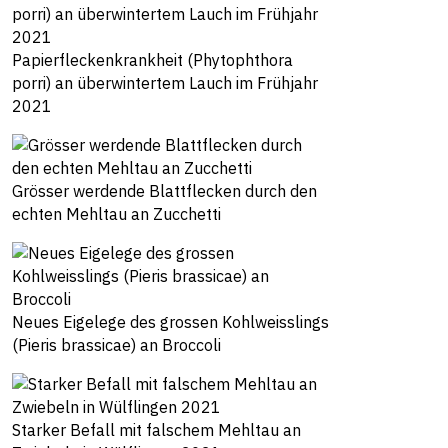
Papierfleckenkrankheit (Phytophthora
porri) an überwintertem Lauch im Frühjahr
2021
Grösser werdende Blattflecken durch den
echten Mehltau an Zucchetti
Neues Eigelege des grossen Kohlweisslings
(Pieris brassicae) an Broccoli
Starker Befall mit falschem Mehltau an