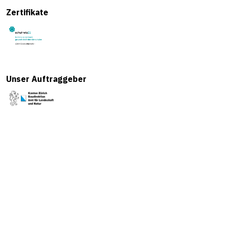
Zertifikate
Unser Auftraggeber