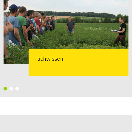
Fachwissen