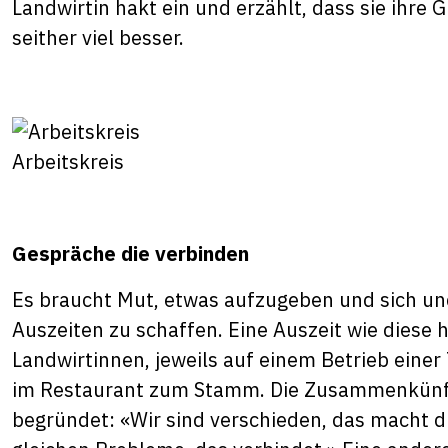
Landwirtin hakt ein und erzählt, dass sie ihre
seither viel besser.
Arbeitskreis
Gespräche die verbinden
Es braucht Mut, etwas aufzugeben und sich un
Auszeiten zu schaffen. Eine Auszeit wie diese h
Landwirtinnen, jeweils auf einem Betrieb eine
im Restaurant zum Stamm. Die Zusammenkünfte
begründet: «Wir sind verschieden, das macht d