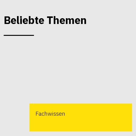
Beliebte Themen
Fachwissen