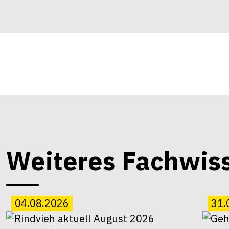
Weiteres Fachwis
04.08.2026
31.