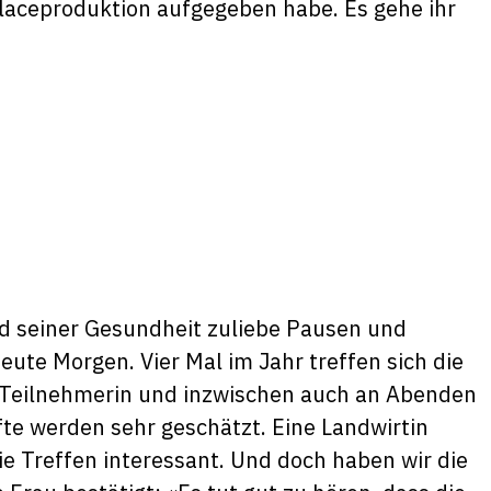
 Glaceproduktion aufgegeben habe. Es gehe ihr
d seiner Gesundheit zuliebe Pausen und
eute Morgen. Vier Mal im Jahr treffen sich die
r Teilnehmerin und inzwischen auch an Abenden
 werden sehr geschätzt. Eine Landwirtin
ie Treffen interessant. Und doch haben wir die