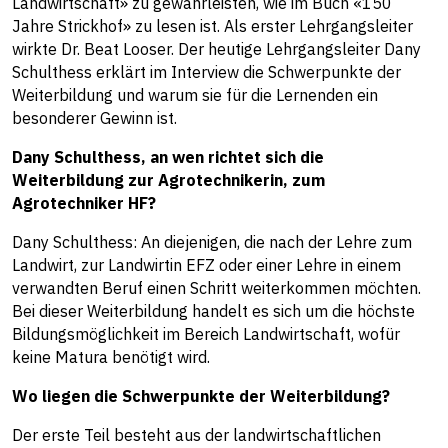
Landwirtschaft» zu gewährleisten, wie im Buch «150
Jahre Strickhof» zu lesen ist. Als erster Lehrgangsleiter
wirkte Dr. Beat Looser. Der heutige Lehrgangsleiter Dany
Schulthess erklärt im Interview die Schwerpunkte der
Weiterbildung und warum sie für die Lernenden ein
besonderer Gewinn ist.
Dany Schulthess, an wen richtet sich die
Weiterbildung zur Agrotechnikerin, zum
Agrotechniker HF?
Dany Schulthess: An diejenigen, die nach der Lehre zum
Landwirt, zur Landwirtin EFZ oder einer Lehre in einem
verwandten Beruf einen Schritt weiterkommen möchten.
Bei dieser Weiterbildung handelt es sich um die höchste
Bildungsmöglichkeit im Bereich Landwirtschaft, wofür
keine Matura benötigt wird.
Wo liegen die Schwerpunkte der Weiterbildung?
Der erste Teil besteht aus der landwirtschaftlichen