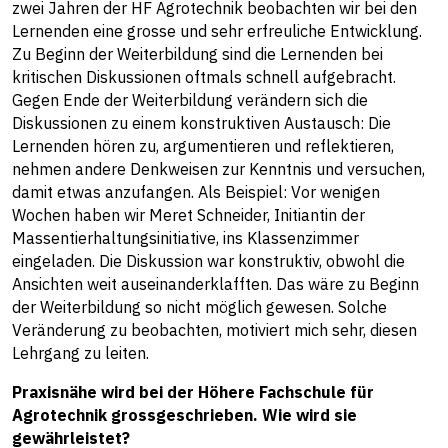
zwei Jahren der HF Agrotechnik beobachten wir bei den
Lernenden eine grosse und sehr erfreuliche Entwicklung.
Zu Beginn der Weiterbildung sind die Lernenden bei
kritischen Diskussionen oftmals schnell aufgebracht.
Gegen Ende der Weiterbildung verändern sich die
Diskussionen zu einem konstruktiven Austausch: Die
Lernenden hören zu, argumentieren und reflektieren,
nehmen andere Denkweisen zur Kenntnis und versuchen,
damit etwas anzufangen. Als Beispiel: Vor wenigen
Wochen haben wir Meret Schneider, Initiantin der
Massentierhaltungsinitiative, ins Klassenzimmer
eingeladen. Die Diskussion war konstruktiv, obwohl die
Ansichten weit auseinanderklafften. Das wäre zu Beginn
der Weiterbildung so nicht möglich gewesen. Solche
Veränderung zu beobachten, motiviert mich sehr, diesen
Lehrgang zu leiten.
Praxisnähe wird bei der Höhere Fachschule für
Agrotechnik grossgeschrieben. Wie wird sie
gewährleistet?