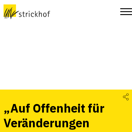
„Auf Offenheit für
Veränderungen