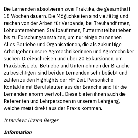
Die Lernenden absolvieren zwei Praktika, die gesamthaft
18 Wochen dauern. Die Möglichkeiten sind vielfältig und
reichen von der Arbeit für Verbände, bei Treuhandfirmen,
Lohnunternehmen, Stallbaufirmen, Futtermittelbetrieben
bis zu Forschungsanstalten, um nur einige zu nennen.
Alles Betriebe und Organisationen, die als zukünftige
Arbeitgeber unsere Agrotechnikerinnen und Agrotechniker
suchen. Drei Fachreisen und über 20 Exkursionen, um
Praxisbeispiele, Betriebe und Unternehmen der Branche
zu besichtigen, sind bei den Lernenden sehr beliebt und
zählen zu den Highlights der HF-Zeit. Persönliche
Kontakte mit Berufsleuten aus der Branche sind für die
Lernenden enorm wertvoll. Diese bieten ihnen auch die
Referenten und Lehrpersonen in unserem Lehrgang,
welche meist direkt aus der Praxis kommen.
Interview: Ursina Berger
Information