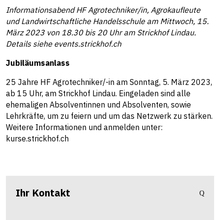
Informationsabend HF Agrotechniker/in, Agrokaufleute
und Landwirtschaftliche Handelsschule am Mittwoch, 15.
März 2023 von 18.30 bis 20 Uhr am Strickhof Lindau.
Details siehe events.strickhof.ch
Jubiläumsanlass
25 Jahre HF Agrotechniker/-in am Sonntag, 5. März 2023,
ab 15 Uhr, am Strickhof Lindau. Eingeladen sind alle
ehemaligen Absolventinnen und Absolventen, sowie
Lehrkräfte, um zu feiern und um das Netzwerk zu stärken.
Weitere Informationen und anmelden unter:
kurse.strickhof.ch
Ihr Kontakt