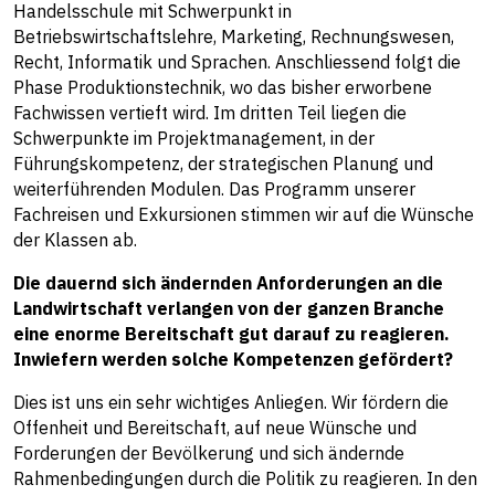
Handelsschule mit Schwerpunkt in
Betriebswirtschaftslehre, Marketing, Rechnungswesen,
Recht, Informatik und Sprachen. Anschliessend folgt die
Phase Produktionstechnik, wo das bisher erworbene
Fachwissen vertieft wird. Im dritten Teil liegen die
Schwerpunkte im Projektmanagement, in der
Führungskompetenz, der strategischen Planung und
weiterführenden Modulen. Das Programm unserer
Fachreisen und Exkursionen stimmen wir auf die Wünsche
der Klassen ab.
Die dauernd sich ändernden Anforderungen an die
Landwirtschaft verlangen von der ganzen Branche
eine enorme Bereitschaft gut darauf zu reagieren.
Inwiefern werden solche Kompetenzen gefördert?
Dies ist uns ein sehr wichtiges Anliegen. Wir fördern die
Offenheit und Bereitschaft, auf neue Wünsche und
Forderungen der Bevölkerung und sich ändernde
Rahmenbedingungen durch die Politik zu reagieren. In den