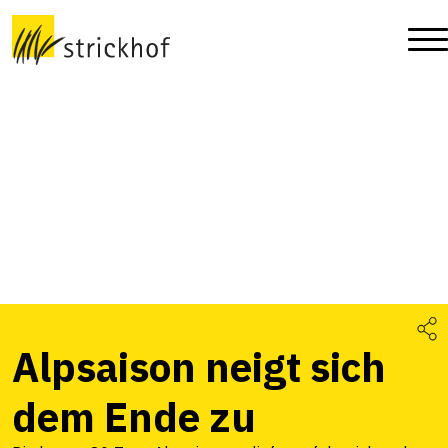
Alpsaison neigt sich
dem Ende zu