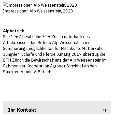
Impressionen Alp Weissenstein, 2023
Alpbetrieb
Seit 1967 besitzt die ETH Zürich unterhalb des
Albulapasses den Betrieb Alp Weissenstein mit
Sömmerungsmöglichkeiten für Milchkühe, Mutterkühe,
Jungvieh, Schafe und Pferde. Anfang 2017 übertrug die
ETH Zürich die Bewirtschaftung der Alp Weissenstein im
Rahmen der Kooperation AgroVet-Strickhof an den
Strickhof A- und V-Betrieb.
Ihr Kontakt