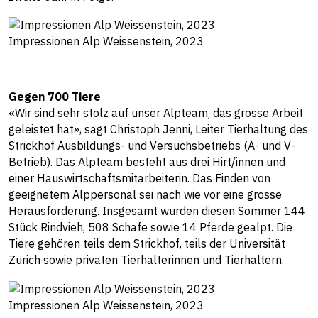
Impressionen Alp Weissenstein, 2023
Gegen 700 Tiere
«Wir sind sehr stolz auf unser Alpteam, das grosse Arbeit
geleistet hat», sagt Christoph Jenni, Leiter Tierhaltung des
Strickhof Ausbildungs- und Versuchsbetriebs (A- und V-
Betrieb). Das Alpteam besteht aus drei Hirt/innen und
einer Hauswirtschaftsmitarbeiterin. Das Finden von
geeignetem Alppersonal sei nach wie vor eine grosse
Herausforderung. Insgesamt wurden diesen Sommer 144
Stück Rindvieh, 508 Schafe sowie 14 Pferde gealpt. Die
Tiere gehören teils dem Strickhof, teils der Universität
Zürich sowie privaten Tierhalterinnen und Tierhaltern.
Impressionen Alp Weissenstein, 2023