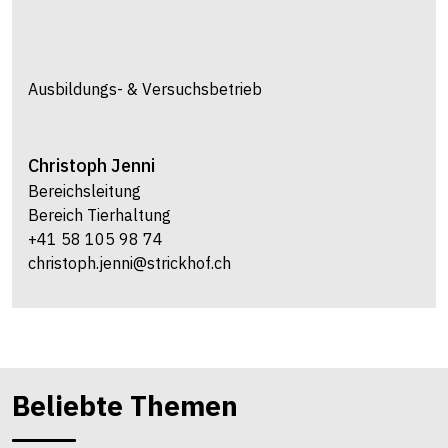
Ausbildungs- & Versuchsbetrieb
Christoph
Jenni
Bereichsleitung
Bereich Tierhaltung
+41 58 105 98 74
christoph.jenni@strickhof.ch
Beliebte Themen