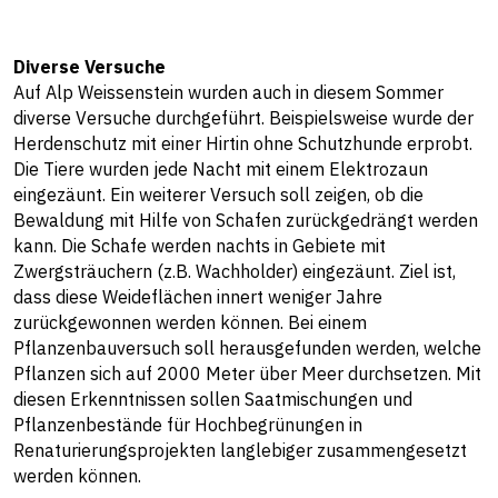
Diverse Versuche
Auf Alp Weissenstein wurden auch in diesem Sommer
diverse Versuche durchgeführt. Beispielsweise wurde der
Herdenschutz mit einer Hirtin ohne Schutzhunde erprobt.
Die Tiere wurden jede Nacht mit einem Elektrozaun
eingezäunt. Ein weiterer Versuch soll zeigen, ob die
Bewaldung mit Hilfe von Schafen zurückgedrängt werden
kann. Die Schafe werden nachts in Gebiete mit
Zwergsträuchern (z.B. Wachholder) eingezäunt. Ziel ist,
dass diese Weideflächen innert weniger Jahre
zurückgewonnen werden können. Bei einem
Pflanzenbauversuch soll herausgefunden werden, welche
Pflanzen sich auf 2000 Meter über Meer durchsetzen. Mit
diesen Erkenntnissen sollen Saatmischungen und
Pflanzenbestände für Hochbegrünungen in
Renaturierungsprojekten langlebiger zusammengesetzt
werden können.