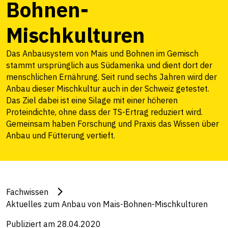
Bohnen-
Mischkulturen
Das Anbausystem von Mais und Bohnen im Gemisch
stammt ursprünglich aus Südamerika und dient dort der
menschlichen Ernährung. Seit rund sechs Jahren wird der
Anbau dieser Mischkultur auch in der Schweiz getestet.
Das Ziel dabei ist eine Silage mit einer höheren
Proteindichte, ohne dass der TS-Ertrag reduziert wird.
Gemeinsam haben Forschung und Praxis das Wissen über
Anbau und Fütterung vertieft.
Fachwissen
Aktuelles zum Anbau von Mais-Bohnen-Mischkulturen
Publiziert am 28.04.2020