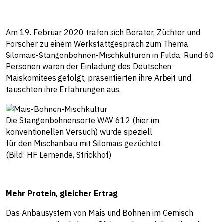
Am 19. Februar 2020 trafen sich Berater, Züchter und
Forscher zu einem Werkstattgespräch zum Thema
Silomais-Stangenbohnen-Mischkulturen in Fulda. Rund 60
Personen waren der Einladung des Deutschen
Maiskomitees gefolgt, präsentierten ihre Arbeit und
tauschten ihre Erfahrungen aus.
Die Stangenbohnensorte WAV 612 (hier im
konventionellen Versuch) wurde speziell
für den Mischanbau mit Silomais gezüchtet
(Bild: HF Lernende, Strickhof)
Mehr Protein, gleicher Ertrag
Das Anbausystem von Mais und Bohnen im Gemisch