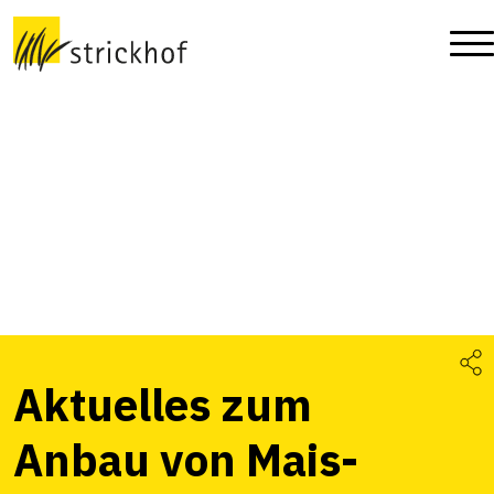
Aktuelles zum
Anbau von Mais-