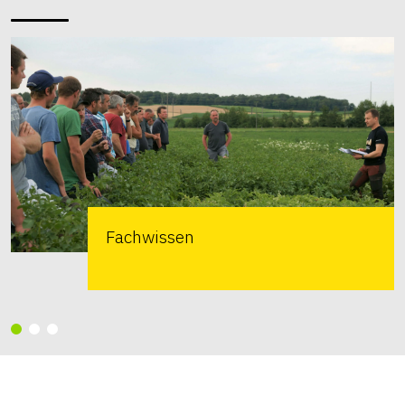
Fachwissen