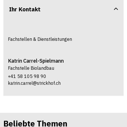
Ihr Kontakt
Fachstellen & Dienstleistungen
Katrin
Carrel-Spielmann
Fachstelle Biolandbau
+41 58 105 98 90
katrin.carrel@strickhof.ch
Beliebte Themen