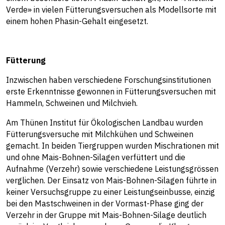
Verde» in vielen Fütterungsversuchen als Modellsorte mit
einem hohen Phasin-Gehalt eingesetzt.
Fütterung
Inzwischen haben verschiedene Forschungsinstitutionen
erste Erkenntnisse gewonnen in Fütterungsversuchen mit
Hammeln, Schweinen und Milchvieh.
Am Thünen Institut für Ökologischen Landbau wurden
Fütterungsversuche mit Milchkühen und Schweinen
gemacht. In beiden Tiergruppen wurden Mischrationen mit
und ohne Mais-Bohnen-Silagen verfüttert und die
Aufnahme (Verzehr) sowie verschiedene Leistungsgrössen
verglichen. Der Einsatz von Mais-Bohnen-Silagen führte in
keiner Versuchsgruppe zu einer Leistungseinbusse, einzig
bei den Mastschweinen in der Vormast-Phase ging der
Verzehr in der Gruppe mit Mais-Bohnen-Silage deutlich