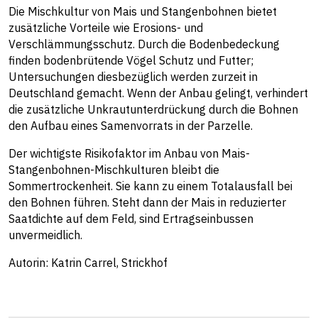
Die Mischkultur von Mais und Stangenbohnen bietet
zusätzliche Vorteile wie Erosions- und
Verschlämmungsschutz. Durch die Bodenbedeckung
finden bodenbrütende Vögel Schutz und Futter;
Untersuchungen diesbezüglich werden zurzeit in
Deutschland gemacht. Wenn der Anbau gelingt, verhindert
die zusätzliche Unkrautunterdrückung durch die Bohnen
den Aufbau eines Samenvorrats in der Parzelle.
Der wichtigste Risikofaktor im Anbau von Mais-
Stangenbohnen-Mischkulturen bleibt die
Sommertrockenheit. Sie kann zu einem Totalausfall bei
den Bohnen führen. Steht dann der Mais in reduzierter
Saatdichte auf dem Feld, sind Ertragseinbussen
unvermeidlich.
Autorin: Katrin Carrel, Strickhof