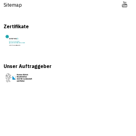
Sitemap
Zertifikate
Unser Auftraggeber