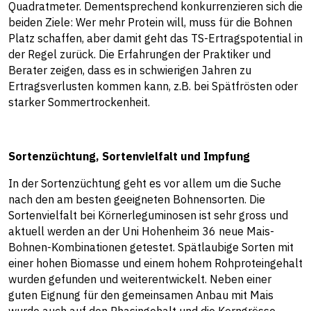
Quadratmeter. Dementsprechend konkurrenzieren sich die
beiden Ziele: Wer mehr Protein will, muss für die Bohnen
Platz schaffen, aber damit geht das TS-Ertragspotential in
der Regel zurück. Die Erfahrungen der Praktiker und
Berater zeigen, dass es in schwierigen Jahren zu
Ertragsverlusten kommen kann, z.B. bei Spätfrösten oder
starker Sommertrockenheit.
Sortenzüchtung, Sortenvielfalt und Impfung
In der Sortenzüchtung geht es vor allem um die Suche
nach den am besten geeigneten Bohnensorten. Die
Sortenvielfalt bei Körnerleguminosen ist sehr gross und
aktuell werden an der Uni Hohenheim 36 neue Mais-
Bohnen-Kombinationen getestet. Spätlaubige Sorten mit
einer hohen Biomasse und einem hohem Rohproteingehalt
wurden gefunden und weiterentwickelt. Neben einer
guten Eignung für den gemeinsamen Anbau mit Mais