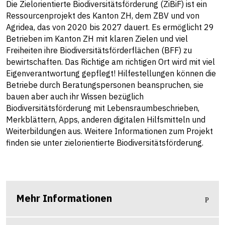
Die Zielorientierte Biodiversitätsförderung (ZiBiF) ist ein
Ressourcenprojekt des Kanton ZH, dem ZBV und von
Agridea, das von 2020 bis 2027 dauert. Es ermöglicht 29
Betrieben im Kanton ZH mit klaren Zielen und viel
Freiheiten ihre Biodiversitätsförderflächen (BFF) zu
bewirtschaften. Das Richtige am richtigen Ort wird mit viel
Eigenverantwortung gepflegt! Hilfestellungen können die
Betriebe durch Beratungspersonen beanspruchen, sie
bauen aber auch ihr Wissen bezüglich
Biodiversitätsförderung mit Lebensraumbeschrieben,
Merkblättern, Apps, anderen digitalen Hilfsmitteln und
Weiterbildungen aus. Weitere Informationen zum Projekt
finden sie unter
zielorientierte Biodiversitätsförderung.
Mehr Informationen