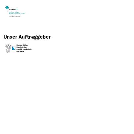
Unser Auftraggeber