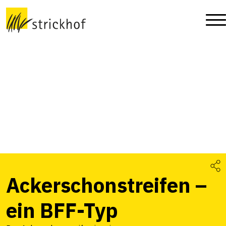
Ackerschonstreifen –
ein BFF-Typ