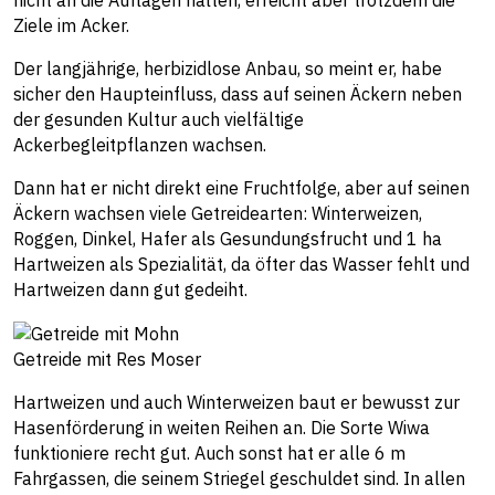
Ziele im Acker.
Der langjährige, herbizidlose Anbau, so meint er, habe
sicher den Haupteinfluss, dass auf seinen Äckern neben
der gesunden Kultur auch vielfältige
Ackerbegleitpflanzen wachsen.
Dann hat er nicht direkt eine Fruchtfolge, aber auf seinen
Äckern wachsen viele Getreidearten: Winterweizen,
Roggen, Dinkel, Hafer als Gesundungsfrucht und 1 ha
Hartweizen als Spezialität, da öfter das Wasser fehlt und
Hartweizen dann gut gedeiht.
Getreide mit Res Moser
Hartweizen und auch Winterweizen baut er bewusst zur
Hasenförderung in weiten Reihen an. Die Sorte Wiwa
funktioniere recht gut. Auch sonst hat er alle 6 m
Fahrgassen, die seinem Striegel geschuldet sind. In allen