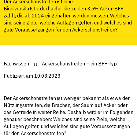
Der Ackerschonstreifen ist eine
Biodiversitätsförderfläche, die zu den 3.5% Acker-BFF
zählt, die ab 2024 eingehalten werden müssen. Welches
sind seine Ziele, welche Auflagen gelten und welches sind
gute Voraussetzungen für den Ackerschonstreifen?
Fachwissen
Ackerschonstreifen – ein BFF-Typ
Publiziert am 10.03.2023
Der Ackerschonstreifen ist weniger bekannt als etwa der
Nützlingsstreifen, die Brachen, der Saum auf Acker oder
das Getreide in weiter Reihe. Deshalb wird er im Folgenden
genauer beschrieben: Welches sind seine Ziele, welche
Auflagen gelten und welches sind gute Voraussetzungen
für den Ackerschonstreifen?