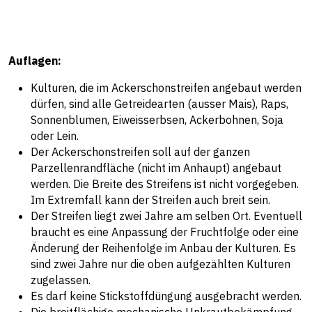
Auflagen:
Kulturen, die im Ackerschonstreifen angebaut werden
dürfen, sind alle Getreidearten (ausser Mais), Raps,
Sonnenblumen, Eiweisserbsen, Ackerbohnen, Soja
oder Lein.
Der Ackerschonstreifen soll auf der ganzen
Parzellenrandfläche (nicht im Anhaupt) angebaut
werden. Die Breite des Streifens ist nicht vorgegeben.
Im Extremfall kann der Streifen auch breit sein.
Der Streifen liegt zwei Jahre am selben Ort. Eventuell
braucht es eine Anpassung der Fruchtfolge oder eine
Änderung der Reihenfolge im Anbau der Kulturen. Es
sind zwei Jahre nur die oben aufgezählten Kulturen
zugelassen.
Es darf keine Stickstoffdüngung ausgebracht werden.
Die breitflächige mechanische Unkrautbekämpfung