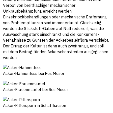
Verbot von breitflächiger mechanischer
Unkrautbekämpfung erreicht werden.
Einzelstockbehandlungen oder mechanische Entfernung
von Problempflanzen sind immer erlaubt. Gleichzeitig
werden die Stickstoff-Gaben auf Null reduziert, was die
Auswaschung stark einschränkt und die Konkurrenz-
Verhältnisse zu Gunsten der Ackerbegleitflora verschiebt.
Der Ertrag der Kultur ist denn auch zweitrangig und soll
mit dem Beitrag für den Ackerschonstreifen ausgeglichen
werden.
Acker-Hahnenfuss bei Res Moser
Acker-Frauenmantel bei Res Moser
Acker-Rittersporn in Schaffhausen