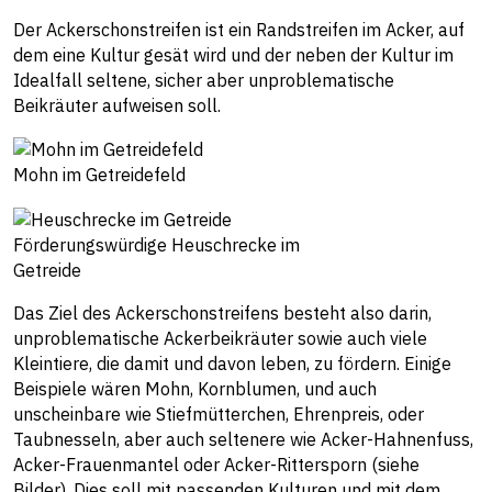
Der Ackerschonstreifen ist ein Randstreifen im Acker, auf
dem eine Kultur gesät wird und der neben der Kultur im
Idealfall seltene, sicher aber unproblematische
Beikräuter aufweisen soll.
Mohn im Getreidefeld
Förderungswürdige Heuschrecke im
Getreide
Das Ziel des Ackerschonstreifens besteht also darin,
unproblematische Ackerbeikräuter sowie auch viele
Kleintiere, die damit und davon leben, zu fördern. Einige
Beispiele wären Mohn, Kornblumen, und auch
unscheinbare wie Stiefmütterchen, Ehrenpreis, oder
Taubnesseln, aber auch seltenere wie Acker-Hahnenfuss,
Acker-Frauenmantel oder Acker-Rittersporn (siehe
Bilder). Dies soll mit passenden Kulturen und mit dem