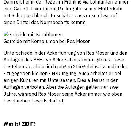
Dann gibt er in der Regel im Frühling via Lohnunternehmer
eine Gabe 1:1 verdünnte Rindergülle seiner Mutterkühe
mit Schleppschlauch. Er schätzt, dass er so etwa auf
einen Drittel des Normbedarfs kommt.
Getreide mit Kornblumen bei Res Moser
Unterschiede in der Ackerführung von Res Moser und den
Auflagen des BFF-Typ Ackerschonstreifen gibt es. Diese
bestehen vor allem im häufigen Striegeleinsatz und in der
- zugegeben kleinen - N-Düngung. Auch arbeitet er bei
einigen Kulturen mit Untersaaten. Dies alles ist in den
Auflagen verboten. Aber die Auflagen gelten nur zwei
Jahre, während Res Moser seine Äcker immer wie oben
beschrieben bewirtschaftet!
Was ist ZiBiF?