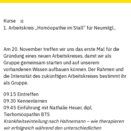
Kurse
1. Arbeitskreis „Homöopathie im Stall“ für Neumitgl...
Am 20. November treffen wir uns das erste Mal für die
Gründung eines neuen Arbeitskreises, damit wir als
Gruppe gemeinsam starten und auf unserem
vorhandenen Wissen aufbauen können. Der Rahmen und
die Intensität des zukünftigen Arbeitskreises bestimmt ihr
als Gruppe.
09.15 Eintreffen
09.30 Kennenlernen
09.45 Einführung mit Nathalie Heuer, dipl.
Tierhomöopathin BTS
Krankheitseinteilung nach Hahnemann – wie therapieren
wir erfolgreich während den unterschiedlichen