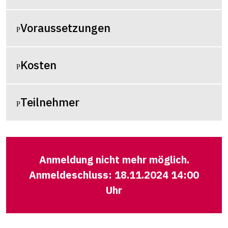
Voraussetzungen
Kosten
Teilnehmer
Anmeldung nicht mehr möglich.
Anmeldeschluss: 18.11.2024 14:00
Uhr