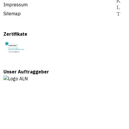
Impressum
Sitemap
Zertifikate
Unser Auftraggeber