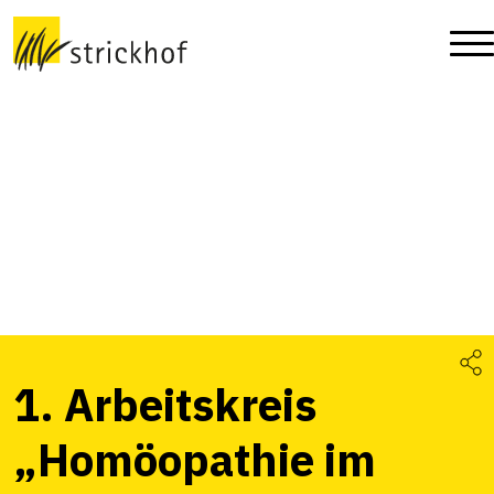
1. Arbeitskreis
„Homöopathie im