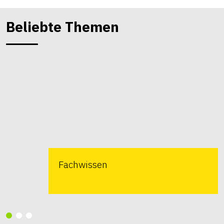
Beliebte Themen
Fachwissen