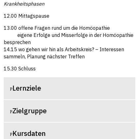
Krankheitsphasen
12.00 Mittagspause
13.00 offene Fragen rund um die Homöopathie
eigene Erfolge und Misserfolge in der Homöopathie
besprechen
14.15 wo gehen wir hin als Arbeitskreis? – Interessen
sammeln, Planung nächster Treffen
15.30 Schluss
Lernziele
Zielgruppe
Kursdaten