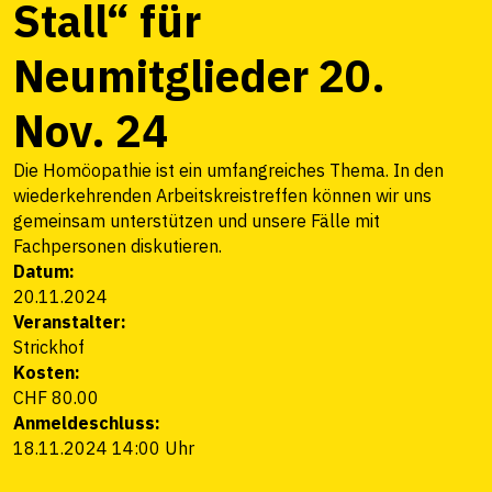
Stall“ für
Neumitglieder 20.
Nov. 24
Die Homöopathie ist ein umfangreiches Thema. In den
wiederkehrenden Arbeitskreistreffen können wir uns
gemeinsam unterstützen und unsere Fälle mit
Fachpersonen diskutieren.
Datum:
20.11.2024
Veranstalter:
Strickhof
Kosten:
CHF 80.00
Anmeldeschluss:
18.11.2024 14:00 Uhr